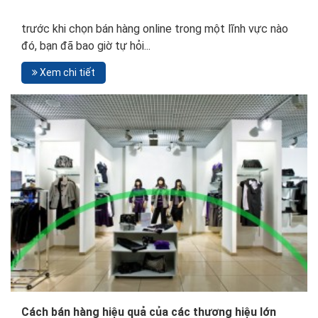
trước khi chọn bán hàng online trong một lĩnh vực nào
đó, bạn đã bao giờ tự hỏi...
Xem chi tiết
Cách bán hàng hiệu quả của các thương hiệu lớn