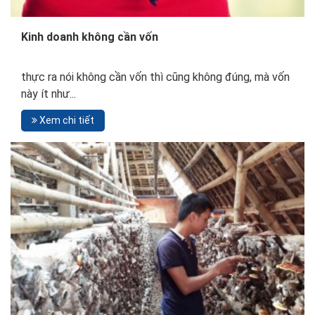
Kinh doanh không cần vốn
thực ra nói không cần vốn thì cũng không đúng, mà vốn
này ít như...
Xem chi tiết