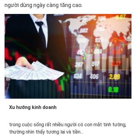
người dùng ngày càng tăng cao.
Xu hướng kinh doanh
trong cuộc sống rất nhiều người có con mắt tinh tường,
thường nhìn thấy tương lai và tiền...