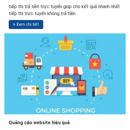
tiếp thị trả tiền trực tuyến giúp cho kết quả nhanh nhất.
tiếp thị trực tuyến không trả tiền...
Xem chi tiết
Quảng cáo website hiệu quả