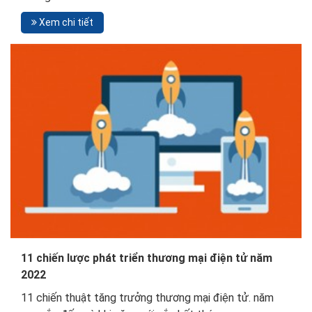
Xem chi tiết
11 chiến lược phát triển thương mại điện tử năm
2022
11 chiến thuật tăng trưởng thương mại điện tử. năm