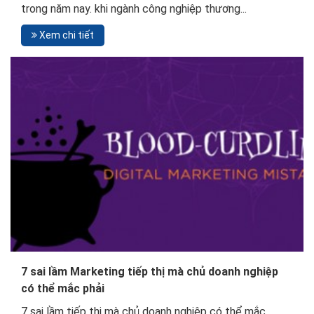
trong năm nay. khi ngành công nghiệp thương...
Xem chi tiết
7 sai lầm Marketing tiếp thị mà chủ doanh nghiệp
có thể mắc phải
7 sai lầm tiếp thị mà chủ doanh nghiệp có thể mắc