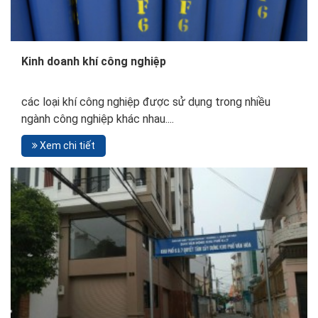
Kinh doanh khí công nghiệp
các loại khí công nghiệp được sử dụng trong nhiều
ngành công nghiệp khác nhau....
Xem chi tiết