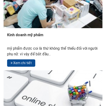
Kinh doanh mỹ phẩm
mỹ phẩm được coi là thứ không thể thiếu đối với người
phụ nữ. vì vậy để bắt đầu...
Xem chi tiết