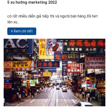
5 xu hướng marketing 2022
có rất nhiều diễn giả tiếp thị và người bán hàng đã hét
lên xu...
Xem chi tiết