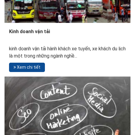
Kinh doanh vận tải
kinh doanh vận tải hành khách xe tuyến, xe khách du lịch
là một trong những ngành nghề...
Xem chi tiết