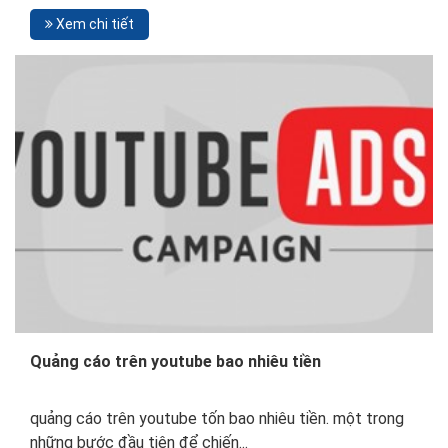
Xem chi tiết
Quảng cáo trên youtube bao nhiêu tiền
quảng cáo trên youtube tốn bao nhiêu tiền. một trong
những bước đầu tiên để chiến...