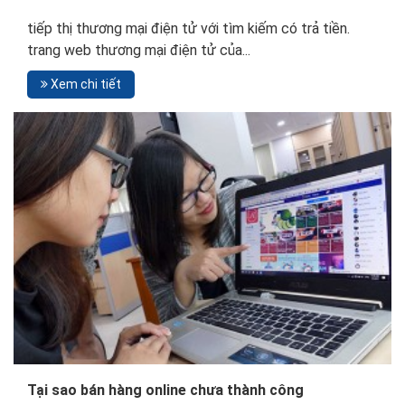
tiếp thị thương mại điện tử với tìm kiếm có trả tiền.
trang web thương mại điện tử của...
Xem chi tiết
Tại sao bán hàng online chưa thành công