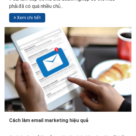
phải.đã có quá nhiều chủ...
Xem chi tiết
Cách làm email marketing hiệu quả