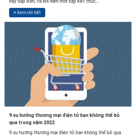
nay sắp đến, và khi năm mới sắp kết thúc,...
Xem chi tiết
9 xu hướng thương mại điện tử bạn không thể bỏ
qua trong năm 2022
9 xu hướng thương mại điện tử bạn không thể bỏ qua