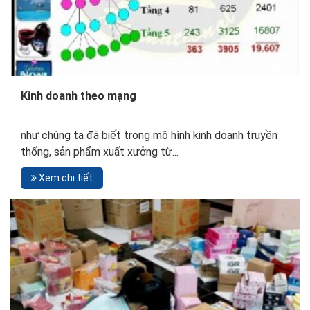
Kinh doanh theo mạng
như chúng ta đã biết trong mô hình kinh doanh truyền
thống, sản phẩm xuất xưởng từ...
Xem chi tiết