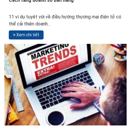
Cách tăng doanh số bán hàng
11 ví dụ tuyệt vời về điều hướng thương mại điện tử có
thể cải thiện doanh...
Xem chi tiết