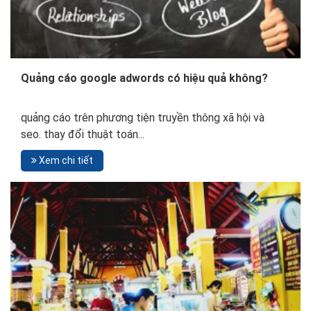
Quảng cáo google adwords có hiệu quả không?
quảng cáo trên phương tiện truyền thông xã hội và
seo. thay đổi thuật toán...
Xem chi tiết