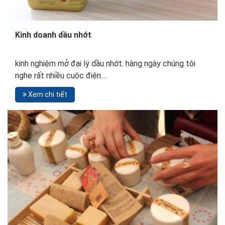
Kinh doanh dầu nhớt
kinh nghiệm mở đại lý dầu nhớt. hàng ngày chúng tôi
nghe rất nhiều cuộc điện...
Xem chi tiết