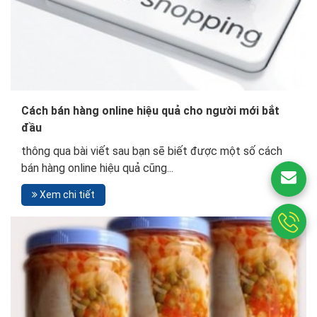
Cách bán hàng online hiệu quả cho người mới bắt
đầu
thông qua bài viết sau bạn sẽ biết được một số cách
bán hàng online hiệu quả cũng...
Xem chi tiết