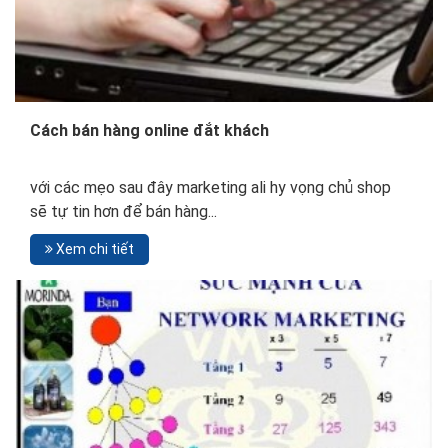
Cách bán hàng online đắt khách
với các mẹo sau đây marketing ali hy vọng chủ shop
sẽ tự tin hơn để bán hàng...
Xem chi tiết