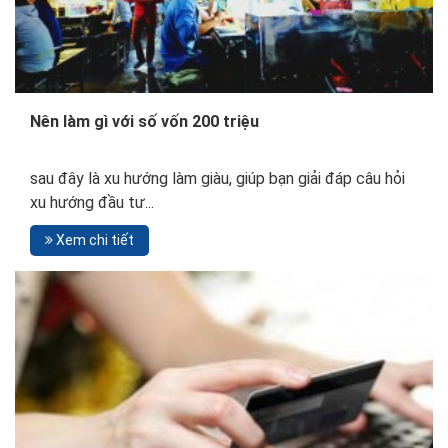
Nên làm gì với số vốn 200 triệu
sau đây là xu hướng làm giàu, giúp bạn giải đáp câu hỏi
xu hướng đầu tư...
Xem chi tiết