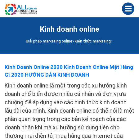
Kinh doanh online
Giải pháp marketing online
Kiến thức marketing
Kinh Doanh Online 2020 Kinh Doanh Online Mặt Hàng
Gì 2020 HƯỚNG DẪN KINH DOANH
Kinh doanh online là một trong các xu hướng kinh
doanh phổ biến được nhiều cá nhân và đơn vị ưa
chuộng để áp dụng vào các hình thức kinh doanh
lâu dài của mình. Kinh doanh online có thể nói là một
phần quan trọng trong các bản kế hoạch của các
doanh nhân khi mà xu hướng sử dụng tiền cho
thương mại điện tử, mua hàng qua Internet của