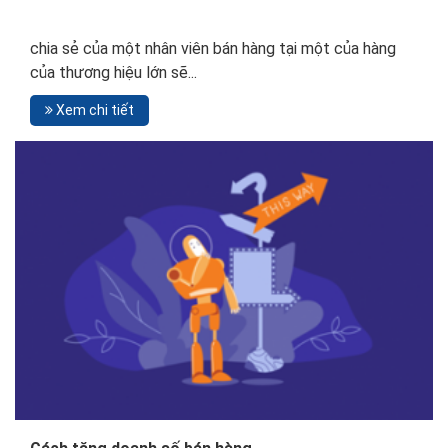
chia sẻ của một nhân viên bán hàng tại một của hàng
của thương hiệu lớn sẽ...
Xem chi tiết