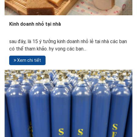
Kinh doanh nhỏ tại nhà
sau đây, là 15 ý tưởng kinh doanh nhỏ lẻ tại nhà các bạn
có thể tham khảo. hy vọng các bạn...
Xem chi tiết