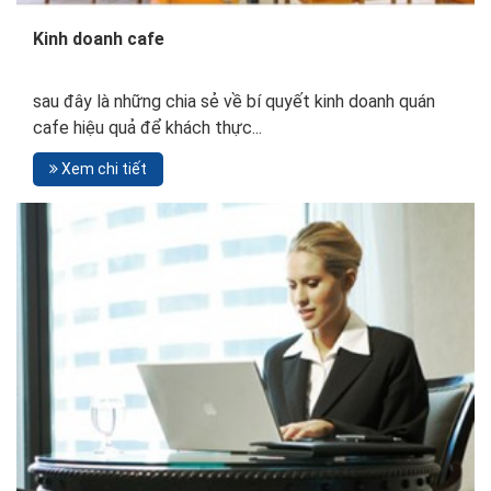
Kinh doanh cafe
sau đây là những chia sẻ về bí quyết kinh doanh quán
cafe hiệu quả để khách thực...
Xem chi tiết