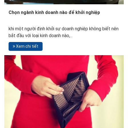
Chọn ngành kinh doanh nào để khởi nghiệp
khi một người định khởi sự doanh nghiệp không biết nên
bắt đầu với loại kinh doanh nào,...
Xem chi tiết