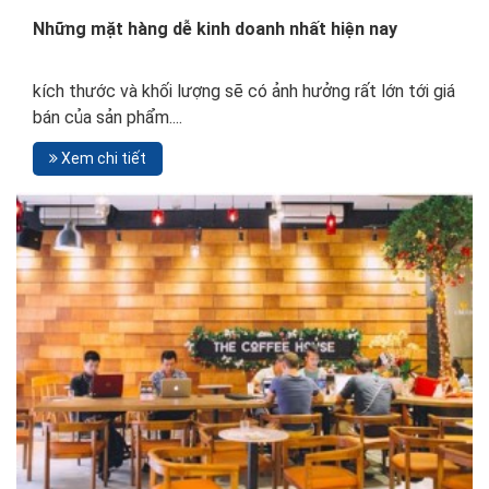
Những mặt hàng dễ kinh doanh nhất hiện nay
kích thước và khối lượng sẽ có ảnh hưởng rất lớn tới giá
bán của sản phẩm....
Xem chi tiết