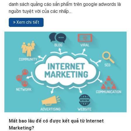
danh sách quảng cáo sản phẩm trên google adwords là
nguồn tuyệt vời của các nhấp...
Xem chi tiết
Mất bao lâu để có được kết quả từ Internet
Marketing?