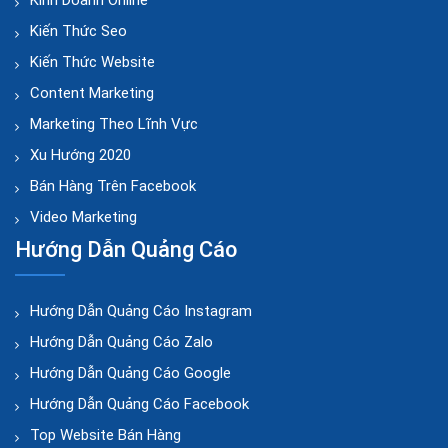
Kinh Doanh Online
Kiến Thức Seo
Kiến Thức Website
Content Marketing
Marketing Theo Lĩnh Vực
Xu Hướng 2020
Bán Hàng Trên Facebook
Video Marketing
Hướng Dẫn Quảng Cáo
Hướng Dẫn Quảng Cáo Instagram
Hướng Dẫn Quảng Cáo Zalo
Hướng Dẫn Quảng Cáo Google
Hướng Dẫn Quảng Cáo Facebook
Top Website Bán Hàng