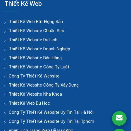
Thiết Kế Web
Thiết Kế Web Bất Động Sản
Thiết Kế Website Chuẩn Seo
Thiết Kế Website Du Lịch
Thiết Kế Website Doanh Nghiệp
Thiết Kế Website Bán Hàng
Thiết Kế Website Công Ty Luật
Công Ty Thiết Kế Website
Thiết Kế Website Công Ty Xây Dựng
Thiết Kế Website Nha Khoa
Thiết Kế Web Du Học
Công Ty Thiết Kế Website Uy Tín Tại Hà Nội
Công Ty Thiết Kế Website Uy Tín Tại Tphcm
Phân Tích Trang Web Dễ Hay Khó