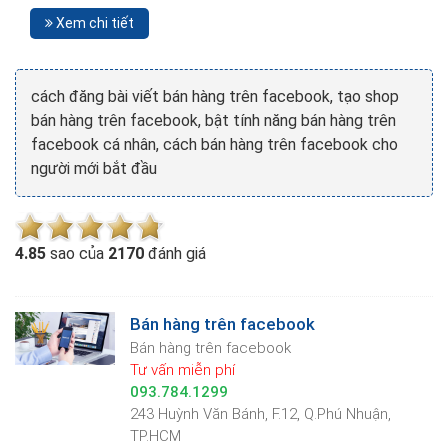
Xem chi tiết
cách đăng bài viết bán hàng trên facebook, tạo shop
bán hàng trên facebook, bật tính năng bán hàng trên
facebook cá nhân, cách bán hàng trên facebook cho
người mới bắt đầu
4.8
5
sao của
2170
đánh giá
Bán hàng trên facebook
Bán hàng trên facebook
Tư vấn miễn phí
093.784.1299
243 Huỳnh Văn Bánh, F.12, Q.Phú Nhuận,
TP.HCM