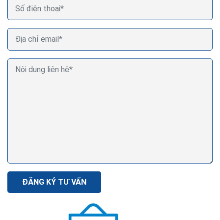
ĐĂNG KÝ TƯ VẤN