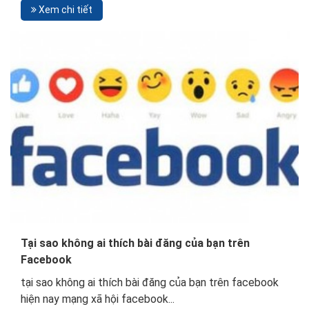
Xem chi tiết
Tại sao không ai thích bài đăng của bạn trên
Facebook
tại sao không ai thích bài đăng của bạn trên facebook
hiện nay mạng xã hội facebook...