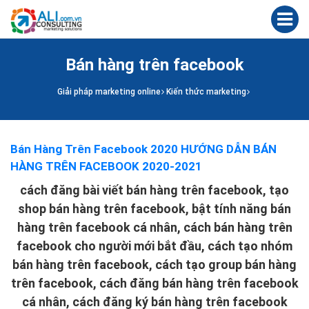
Bán hàng trên facebook
Giải pháp marketing online
Kiến thức marketing
Bán Hàng Trên Facebook 2020 HƯỚNG DẪN BÁN
HÀNG TRÊN FACEBOOK 2020-2021
cách đăng bài viết bán hàng trên facebook, tạo
shop bán hàng trên facebook, bật tính năng bán
hàng trên facebook cá nhân, cách bán hàng trên
facebook cho người mới bắt đầu, cách tạo nhóm
bán hàng trên facebook, cách tạo group bán hàng
trên facebook, cách đăng bán hàng trên facebook
cá nhân, cách đăng ký bán hàng trên facebook