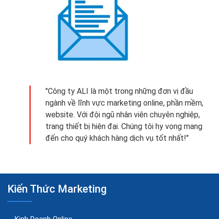
"Công ty ALI là một trong những đơn vị đầu
ngành về lĩnh vực marketing online, phần mềm,
website. Với đội ngũ nhân viên chuyên nghiệp,
trang thiết bị hiện đại. Chúng tôi hy vọng mang
đến cho quý khách hàng dịch vụ tốt nhất!"
Kiến Thức Marketing