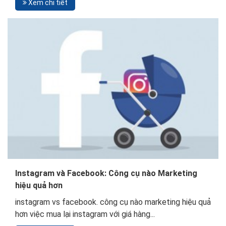
Xem chi tiết
Instagram và Facebook: Công cụ nào Marketing
hiệu quả hơn
instagram vs facebook. công cụ nào marketing hiệu quả
hơn việc mua lại instagram với giá hàng...