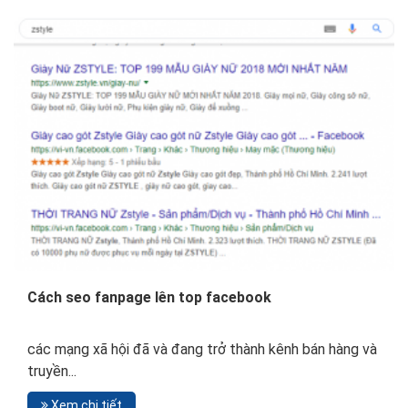
Cách seo fanpage lên top facebook
các mạng xã hội đã và đang trở thành kênh bán hàng và
truyền...
Xem chi tiết