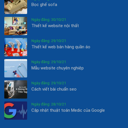
Bọc ghế sofa
Ngày đăng: 30/10/21
Thiết kế website nội thất
Ngày đăng: 29/10/21
Thiết kế web bán hàng quần áo
Ngày đăng: 29/10/21
Mẫu website chuyên nghiệp
Ngày đăng: 29/10/21
Cách viết bài chuẩn seo
Ngày đăng: 28/10/21
Cập nhật thuật toán Medic của Google