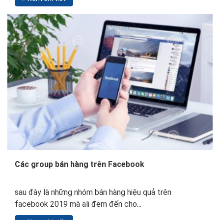
Các group bán hàng trên Facebook
sau đây là những nhóm bán hàng hiệu quả trên
facebook 2019 mà ali đem đến cho...