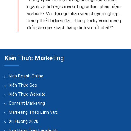
ngành về lĩnh vực marketing online, phần mềm,
website. Với đội ngũ nhân viên chuyên nghiệp,
trang thiết bị hiện đại. Chúng tôi hy vọng mang
đến cho quý khách hàng dịch vụ tốt nhất!"
Kiến Thức Marketing
Kinh Doanh Online
Kiến Thức Seo
Kiến Thức Website
Content Marketing
Marketing Theo Lĩnh Vực
Xu Hướng 2020
Bán Hàng Trên Facebook