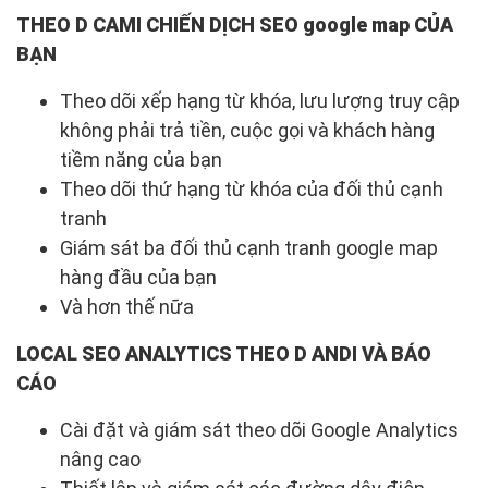
THEO D CAMI CHIẾN DỊCH SEO google map CỦA
BẠN
Theo dõi xếp hạng từ khóa, lưu lượng truy cập
không phải trả tiền, cuộc gọi và khách hàng
tiềm năng của bạn
Theo dõi thứ hạng từ khóa của đối thủ cạnh
tranh
Giám sát ba đối thủ cạnh tranh google map
hàng đầu của bạn
Và hơn thế nữa
LOCAL SEO ANALYTICS THEO D ANDI VÀ BÁO
CÁO
Cài đặt và giám sát theo dõi Google Analytics
nâng cao