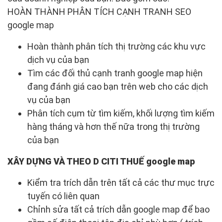
HOÀN THÀNH PHÂN TÍCH CẠNH TRANH SEO
google map
Hoàn thành phân tích thị trường các khu vực
dịch vụ của bạn
Tìm các đối thủ cạnh tranh google map hiện
đang đánh giá cao bạn trên web cho các dịch
vụ của bạn
Phân tích cụm từ tìm kiếm, khối lượng tìm kiếm
hàng tháng và hơn thế nữa trong thị trường
của bạn
XÂY DỰNG VÀ THEO D CITI THUẾ google map
Kiểm tra trích dẫn trên tất cả các thư mục trực
tuyến có liên quan
Chỉnh sửa tất cả trích dẫn google map để bao