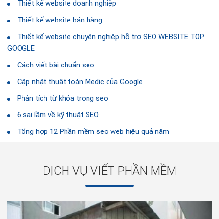
Thiết kế website doanh nghiệp
Thiết kế website bán hàng
Thiết kế website chuyên nghiệp hỗ trợ SEO WEBSITE TOP
GOOGLE
Cách viết bài chuẩn seo
Cập nhật thuật toán Medic của Google
Phân tích từ khóa trong seo
6 sai lầm về kỹ thuật SEO
Tổng hợp 12 Phần mềm seo web hiệu quả năm
DỊCH VỤ VIẾT PHẦN MỀM