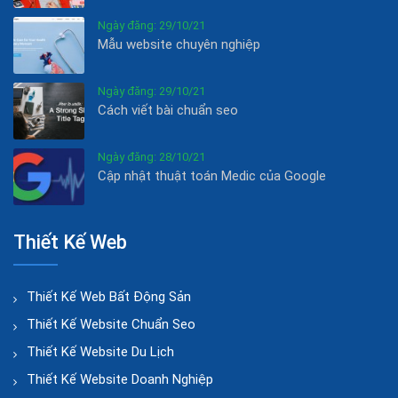
Ngày đăng: 29/10/21
Mẫu website chuyên nghiệp
Ngày đăng: 29/10/21
Cách viết bài chuẩn seo
Ngày đăng: 28/10/21
Cập nhật thuật toán Medic của Google
Thiết Kế Web
Thiết Kế Web Bất Động Sản
Thiết Kế Website Chuẩn Seo
Thiết Kế Website Du Lịch
Thiết Kế Website Doanh Nghiệp