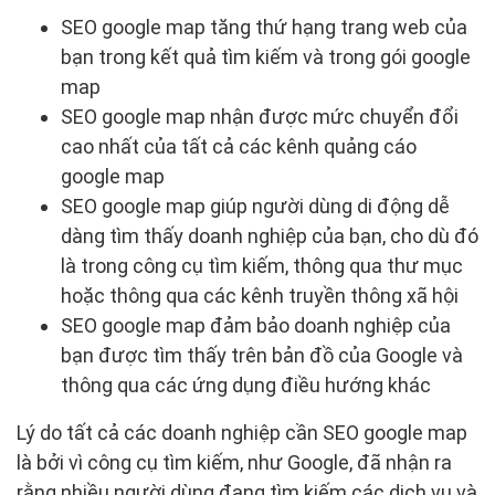
SEO google map tăng thứ hạng trang web của
bạn trong kết quả tìm kiếm và trong gói google
map
SEO google map nhận được mức chuyển đổi
cao nhất của tất cả các kênh quảng cáo
google map
SEO google map giúp người dùng di động dễ
dàng tìm thấy doanh nghiệp của bạn, cho dù đó
là trong công cụ tìm kiếm, thông qua thư mục
hoặc thông qua các kênh truyền thông xã hội
SEO google map đảm bảo doanh nghiệp của
bạn được tìm thấy trên bản đồ của Google và
thông qua các ứng dụng điều hướng khác
Lý do tất cả các doanh nghiệp cần SEO google map
là bởi vì công cụ tìm kiếm, như Google, đã nhận ra
rằng nhiều người dùng đang tìm kiếm các dịch vụ và