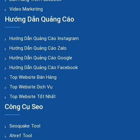
Video Marketing
Hướng Dẫn Quảng Cáo
Hướng Dẫn Quảng Cáo Instagram
Hướng Dẫn Quảng Cáo Zalo
Hướng Dẫn Quảng Cáo Google
Hướng Dẫn Quảng Cáo Facebook
Top Website Bán Hàng
Top Website Dịch Vụ
Top Website Tốt Nhất
Công Cụ Seo
Seoquake Tool
Ahref Tool