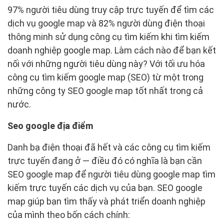
97% người tiêu dùng truy cập trực tuyến để tìm các
dịch vụ google map và 82% người dùng điện thoại
thông minh sử dụng công cụ tìm kiếm khi tìm kiếm
doanh nghiệp google map. Làm cách nào để bạn kết
nối với những người tiêu dùng này? Với tối ưu hóa
công cụ tìm kiếm google map (SEO) từ một trong
những công ty SEO google map tốt nhất trong cả
nước.
Seo google địa điểm
Danh bạ điện thoại đã hết và các công cụ tìm kiếm
trực tuyến đang ở — điều đó có nghĩa là bạn cần
SEO google map để người tiêu dùng google map tìm
kiếm trực tuyến các dịch vụ của bạn. SEO google
map giúp bạn tìm thấy và phát triển doanh nghiệp
của mình theo bốn cách chính: