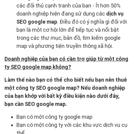
các đối thủ cạnh tranh của bạn - Ít hơn 50%
doanh nghiệp hiện đang sử dụng các
dịch vụ
SEO google map
. Điều đó có ý nghĩa gì đối với
bạn là một cơ hội lớn để tiếp tục và nổi bật
trong các thư mục, bản đồ, tìm kiếm google
map và phương tiện truyền thông xã hội.
Doanh nghiệp của bạn có cần trợ giúp từ một công
ty SEO google map không?
Làm thế nào bạn có thể cho biết nếu bạn nên thuê
một công ty SEO google map? Nếu doanh nghiệp
của bạn khớp với bất kỳ điều kiện nào dưới đây,
bạn cần SEO google map.
Bạn có một công ty google map
Bạn có một công ty với các khu vực dịch vụ cụ
thể