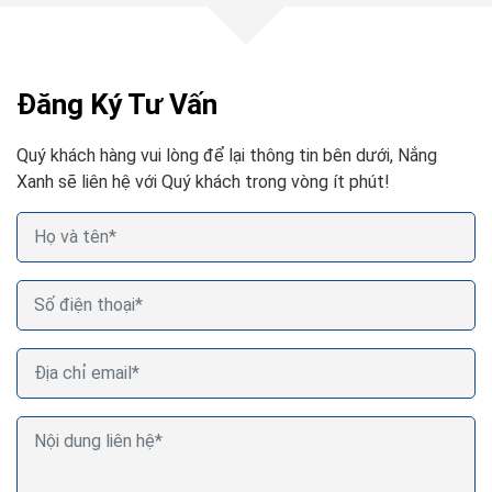
Đăng Ký Tư Vấn
Quý khách hàng vui lòng để lại thông tin bên dưới, Nắng
Xanh sẽ liên hệ với Quý khách trong vòng ít phút!