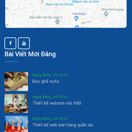
Bài Viết Mới Đăng
Ngày đăng: 31/12/21
Bọc ghế sofa
Ngày đăng: 30/10/21
Thiết kế website nội thất
Ngày đăng: 29/10/21
Thiết kế web bán hàng quần áo