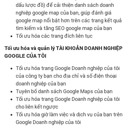
dấu lược đồ) để cải thiện danh sách doanh
nghiệp google map của bạn, giúp đánh giá
google map nổi bật hơn trên các trang kết quả
tìm kiếm và tăng SEO google map của bạn
Tối ưu hóa các trang đích liên tục
Tối ưu hóa và quản lý TÀI KHOẢN DOANH NGHIỆP
GOOGLE CỦA TÔI
Tối ưu hóa trang Google Doanh nghiệp của tôi
của công ty bạn cho địa chỉ và số điện thoại
doanh nghiệp của bạn
Tuyên bố danh sách Google Maps của bạn
Tối ưu hóa trang Google Doanh nghiệp của tôi
cho liên kết ngược
Tối ưu hóa giờ làm việc và dịch vụ của bạn trên
Google Doanh nghiệp của tôi