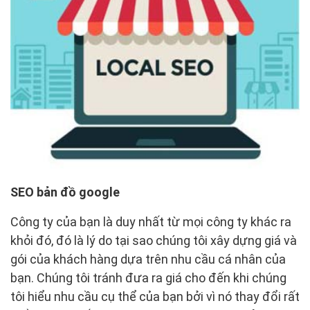
SEO bản đồ google
Công ty của bạn là duy nhất từ ​​mọi công ty khác ra
khỏi đó, đó là lý do tại sao chúng tôi xây dựng giá và
gói của khách hàng dựa trên nhu cầu cá nhân của
bạn. Chúng tôi tránh đưa ra giá cho đến khi chúng
tôi hiểu nhu cầu cụ thể của bạn bởi vì nó thay đổi rất