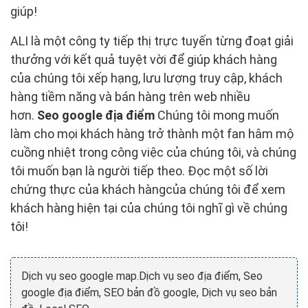
giúp!
ALI là một công ty tiếp thị trực tuyến từng đoạt giải
thưởng với kết quả tuyệt vời để giúp khách hàng
của chúng tôi xếp hạng, lưu lượng truy cập, khách
hàng tiềm năng và bán hàng trên web nhiều
hơn.
Seo google địa điểm
Chúng tôi mong muốn
làm cho mọi khách hàng trở thành một fan hâm mộ
cuồng nhiệt trong công việc của chúng tôi, và chúng
tôi muốn bạn là người tiếp theo. Đọc một số lời
chứng thực của khách hàngcủa chúng tôi để xem
khách hàng hiện tại của chúng tôi nghĩ gì về chúng
tôi!
Dịch vụ seo google map.Dịch vụ seo địa điểm, Seo
google địa điểm, SEO bản đồ google, Dịch vụ seo bản