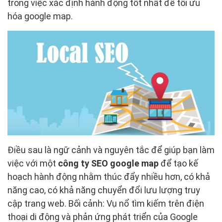
trong việc xác định hành động tốt nhất để tối ưu
hóa google map.
Điều sau là ngữ cảnh và nguyên tắc để giúp bạn làm
việc với một
công ty SEO google map
để tạo kế
hoạch hành động nhằm thúc đẩy nhiều hơn, có khả
năng cao, có khả năng chuyển đổi lưu lượng truy
cập trang web. Bối cảnh: Vụ nổ tìm kiếm trên điện
thoại di động và phản ứng phát triển của Google