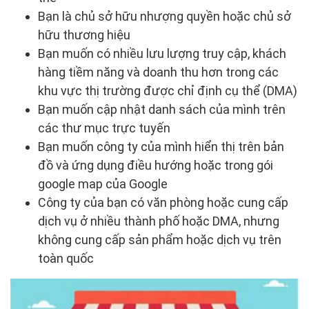
Bạn là chủ sở hữu nhượng quyền hoặc chủ sở
hữu thương hiệu
Bạn muốn có nhiều lưu lượng truy cập, khách
hàng tiềm năng và doanh thu hơn trong các
khu vực thị trường được chỉ định cụ thể (DMA)
Bạn muốn cập nhật danh sách của mình trên
các thư mục trực tuyến
Bạn muốn công ty của mình hiển thị trên bản
đồ và ứng dụng điều hướng hoặc trong gói
google map của Google
Công ty của bạn có văn phòng hoặc cung cấp
dịch vụ ở nhiều thành phố hoặc DMA, nhưng
không cung cấp sản phẩm hoặc dịch vụ trên
toàn quốc