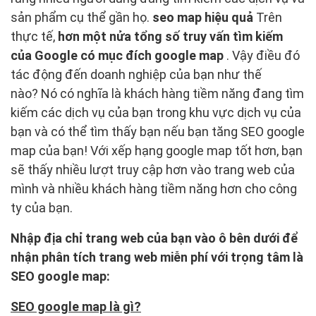
sản phẩm cụ thể gần họ.
seo map hiệu quả
Trên
thực tế,
hơn một nửa tổng số truy vấn tìm kiếm
của Google có mục đích google map
. Vậy điều đó
tác động đến doanh nghiệp của bạn như thế
nào? Nó có nghĩa là khách hàng tiềm năng đang tìm
kiếm các dịch vụ của bạn trong khu vực dịch vụ của
bạn và có thể tìm thấy bạn nếu bạn tăng SEO google
map của bạn! Với xếp hạng google map tốt hơn, bạn
sẽ thấy nhiều lượt truy cập hơn vào trang web của
mình và nhiều khách hàng tiềm năng hơn cho công
ty của bạn.
Nhập địa chỉ trang web của bạn vào ô bên dưới để
nhận phân tích trang web miễn phí với trọng tâm là
SEO google map:
SEO google map là gì?