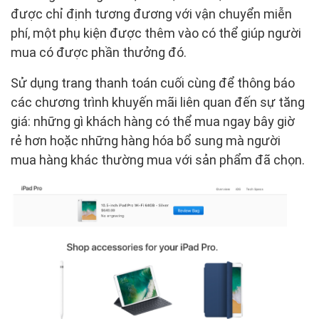
được chỉ định tương đương với vận chuyển miễn
phí, một phụ kiện được thêm vào có thể giúp người
mua có được phần thưởng đó.
Sử dụng trang thanh toán cuối cùng để thông báo
các chương trình khuyến mãi liên quan đến sự tăng
giá: những gì khách hàng có thể mua ngay bây giờ
rẻ hơn hoặc những hàng hóa bổ sung mà người
mua hàng khác thường mua với sản phẩm đã chọn.