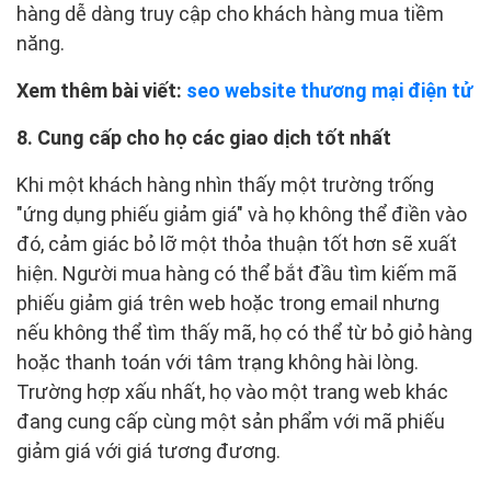
hàng dễ dàng truy cập cho khách hàng mua tiềm
năng.
Xem thêm bài viết:
seo website thương mại điện tử
8. Cung cấp cho họ các giao dịch tốt nhất
Khi một khách hàng nhìn thấy một trường trống
"ứng dụng phiếu giảm giá" và họ không thể điền vào
đó, cảm giác bỏ lỡ một thỏa thuận tốt hơn sẽ xuất
hiện. Người mua hàng có thể bắt đầu tìm kiếm mã
phiếu giảm giá trên web hoặc trong email nhưng
nếu không thể tìm thấy mã, họ có thể từ bỏ giỏ hàng
hoặc thanh toán với tâm trạng không hài lòng.
Trường hợp xấu nhất, họ vào một trang web khác
đang cung cấp cùng một sản phẩm với mã phiếu
giảm giá với giá tương đương.