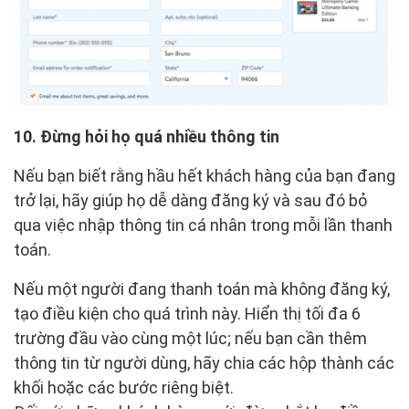
10. Đừng hỏi họ quá nhiều thông tin
Nếu bạn biết rằng hầu hết khách hàng của bạn đang
trở lại, hãy giúp họ dễ dàng đăng ký và sau đó bỏ
qua việc nhập thông tin cá nhân trong mỗi lần thanh
toán.
Nếu một người đang thanh toán mà không đăng ký,
tạo điều kiện cho quá trình này. Hiển thị tối đa 6
trường đầu vào cùng một lúc; nếu bạn cần thêm
thông tin từ người dùng, hãy chia các hộp thành các
khối hoặc các bước riêng biệt.