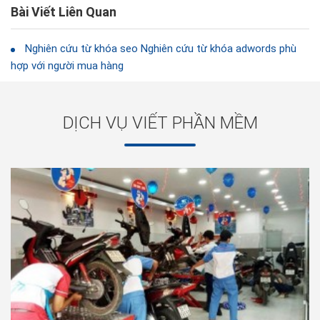
Bài Viết Liên Quan
Nghiên cứu từ khóa seo Nghiên cứu từ khóa adwords phù
hợp với người mua hàng
DỊCH VỤ VIẾT PHẦN MỀM