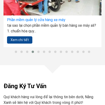
Phần mềm quản lý cửa hàng xe máy
tại sao lại chọn phần mềm quản lý bán hàng xe máy ali?
1. chuẩn hóa quy...
Xem chi tiết
Đăng Ký Tư Vấn
Quý khách hàng vui lòng để lại thông tin bên dưới, Nắng
Xanh sẽ liên hệ với Quý khách trong vòng ít phút!