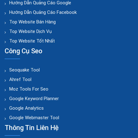
Hướng Dẫn Quảng Cáo Google
Hướng Dẫn Quảng Cáo Facebook
Top Website Bán Hàng
Top Website Dịch Vụ
Top Website Tốt Nhất
Công Cụ Seo
Seoquake Tool
Ahref Tool
Moz Tools For Seo
Google Keyword Planner
Google Analytics
Google Webmaster Tool
Thông Tin Liên Hệ