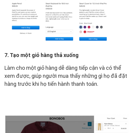
7. Tạo một giỏ hàng thả xuống
Làm cho một giỏ hàng dễ dàng tiếp cận và có thể
xem được, giúp người mua thấy những gì họ đã đặt
hàng trước khi họ tiến hành thanh toán.