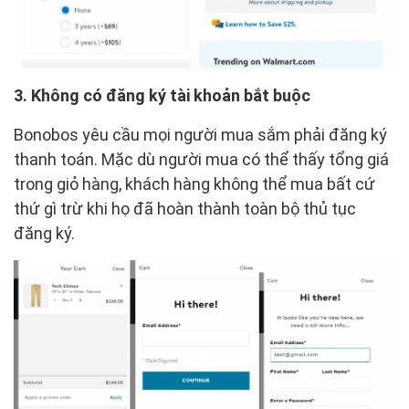
3. Không có đăng ký tài khoản bắt buộc
Bonobos yêu cầu mọi người mua sắm phải đăng ký
thanh toán. Mặc dù người mua có thể thấy tổng giá
trong giỏ hàng, khách hàng không thể mua bất cứ
thứ gì trừ khi họ đã hoàn thành toàn bộ thủ tục
đăng ký.