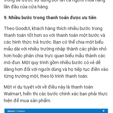
lần đầu của cửa hàng.
9. Nhiều bước trong thanh toán được ưu tiên
Theo GoodUI, khách hàng thích nhiều bước trong
thanh toán tốt hơn so với thanh toán một bước và
các hình thức trả trước. Bạn có thể chia một biểu
mẫu dài với nhiều trường nhập thành các phần nhỏ
hơn hoặc phân chia trực quan biểu mẫu thành các
mô-đun. Một quy trình gồm nhiều bước có vẻ dễ
dàng hơn đối với người dùng và họ tiếp tục điền vào
từng trường một, theo lộ trình thanh toán.
Một ví dụ tuyệt vời về điều này là thanh toán
Walmart, hiển thị các bước chính xác bạn phải thực
hiện để mua sản phẩm.