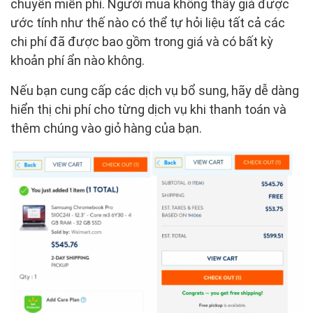
chuyển miễn phí. Người mua không thấy giá được
ước tính như thế nào có thể tự hỏi liệu tất cả các
chi phí đã được bao gồm trong giá và có bất kỳ
khoản phí ẩn nào không.
Nếu bạn cung cấp các dịch vụ bổ sung, hãy dễ dàng
hiển thị chi phí cho từng dịch vụ khi thanh toán và
thêm chúng vào giỏ hàng của bạn.