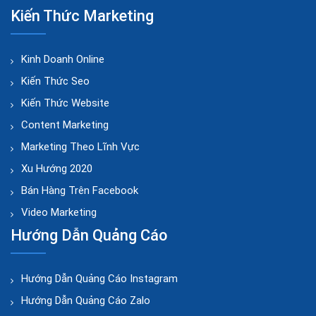
Kiến Thức Marketing
Kinh Doanh Online
Kiến Thức Seo
Kiến Thức Website
Content Marketing
Marketing Theo Lĩnh Vực
Xu Hướng 2020
Bán Hàng Trên Facebook
Video Marketing
Hướng Dẫn Quảng Cáo
Hướng Dẫn Quảng Cáo Instagram
Hướng Dẫn Quảng Cáo Zalo