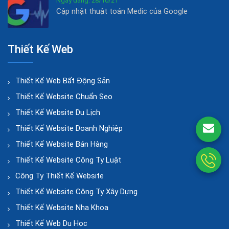
Ngày đăng: 28/10/21
Cập nhật thuật toán Medic của Google
Thiết Kế Web
Thiết Kế Web Bất Động Sản
Thiết Kế Website Chuẩn Seo
Thiết Kế Website Du Lịch
Thiết Kế Website Doanh Nghiệp
Thiết Kế Website Bán Hàng
Thiết Kế Website Công Ty Luật
Công Ty Thiết Kế Website
Thiết Kế Website Công Ty Xây Dựng
Thiết Kế Website Nha Khoa
Thiết Kế Web Du Học