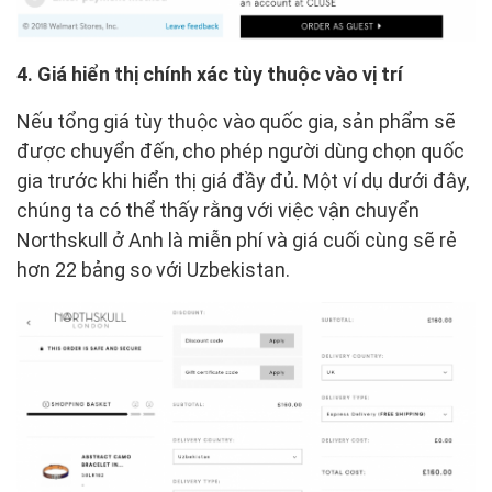
4. Giá hiển thị chính xác tùy thuộc vào vị trí
Nếu tổng giá tùy thuộc vào quốc gia, sản phẩm sẽ
được chuyển đến, cho phép người dùng chọn quốc
gia trước khi hiển thị giá đầy đủ. Một ví dụ dưới đây,
chúng ta có thể thấy rằng với việc vận chuyển
Northskull ở Anh là miễn phí và giá cuối cùng sẽ rẻ
hơn 22 bảng so với Uzbekistan.