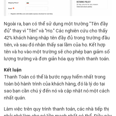
Ngoài ra, bạn có thể sử dụng một trường "Tên đầy
đủ" thay vì "Tên" và "Họ." Các nghiên cứu cho thấy
42% khách hàng nhập tên đầy đủ trong trường đầu
tiên, và sau đó nhận thấy sai lầm của họ. Kết hợp
tên và họ vào một trường sẽ cho phép bạn giảm số
lượng trường và đơn giản hóa quy trình thanh toán.
Kết luận
Thanh Toán có thể là bước nguy hiểm nhất trong
toàn bộ hành trình của khách hàng, đó là lý do tại
sao bạn cần chú ý đến nó và cập nhật nó một cách
nhất quán.
Làm việc trên quy trình thanh toán, các nhà tiếp thị
phải nhớ làm cho nó liền mạch nhất có thể. Điều này