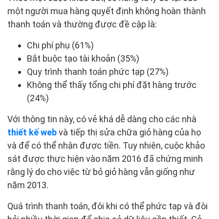
một người mua hàng quyết định không hoàn thành
thanh toán và thường được đề cập là:
Chi phí phụ (61%)
Bắt buộc tạo tài khoản (35%)
Quy trình thanh toán phức tạp (27%)
Không thể thấy tổng chi phí đặt hàng trước
(24%)
Với thông tin này, có vẻ khá dễ dàng cho các nhà
thiết kế web
và tiếp thị sửa chữa giỏ hàng của họ
và để có thể nhận được tiền. Tuy nhiên, cuộc khảo
sát được thực hiện vào năm 2016 đã chứng minh
rằng lý do cho việc từ bỏ giỏ hàng vẫn giống như
năm 2013.
Quá trình thanh toán, đôi khi có thể phức tạp và đòi