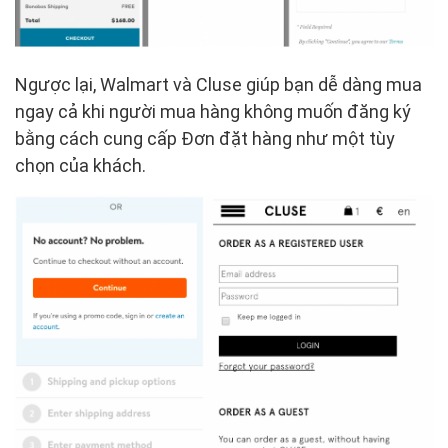
Ngược lại, Walmart và Cluse giúp bạn dễ dàng mua
ngay cả khi người mua hàng không muốn đăng ký
bằng cách cung cấp Đơn đặt hàng như một tùy
chọn của khách.