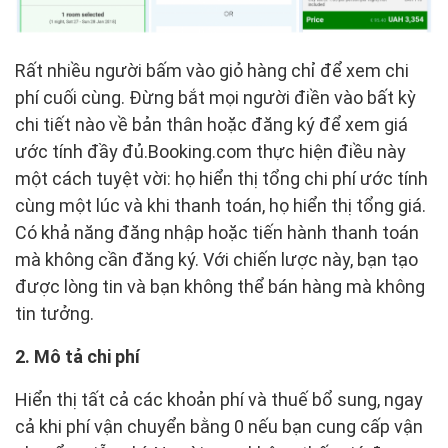
Rất nhiều người bấm vào giỏ hàng chỉ để xem chi
phí cuối cùng. Đừng bắt mọi người điền vào bất kỳ
chi tiết nào về bản thân hoặc đăng ký để xem giá
ước tính đầy đủ.Booking.com thực hiện điều này
một cách tuyệt vời: họ hiển thị tổng chi phí ước tính
cùng một lúc và khi thanh toán, họ hiển thị tổng giá.
Có khả năng đăng nhập hoặc tiến hành thanh toán
mà không cần đăng ký. Với chiến lược này, bạn tạo
được lòng tin và bạn không thể bán hàng mà không
tin tưởng.
2. Mô tả chi phí
Hiển thị tất cả các khoản phí và thuế bổ sung, ngay
cả khi phí vận chuyển bằng 0 nếu bạn cung cấp vận