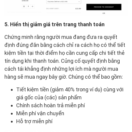
5. Hiển thị giảm giá trên trang thanh toán
Chứng minh rằng người mua đang đưa ra quyết
định đúng đắn bằng cách chỉ ra cách họ có thể tiết
kiệm tiền tại thời điểm họ cần cung cấp chi tiết thẻ
tín dụng khi thanh toán. Củng cố quyết định bằng
cách tái khẳng định những lợi ích mà người mua
hàng sẽ mua ngay bây giờ. Chúng có thể bao gồm:
Tiết kiệm tiền (giảm 40% trong ví dụ) cùng với
giá gốc của (các) sản phẩm
Chính sách hoàn trả miễn phí
Miễn phí vận chuyển
Hỗ trợ miễn phí