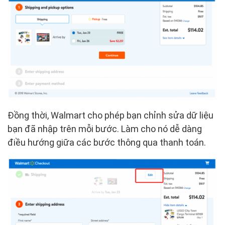
Đồng thời, Walmart cho phép bạn chỉnh sửa dữ liệu
bạn đã nhập trên mỗi bước. Làm cho nó dễ dàng
điều hướng giữa các bước thông qua thanh toán.