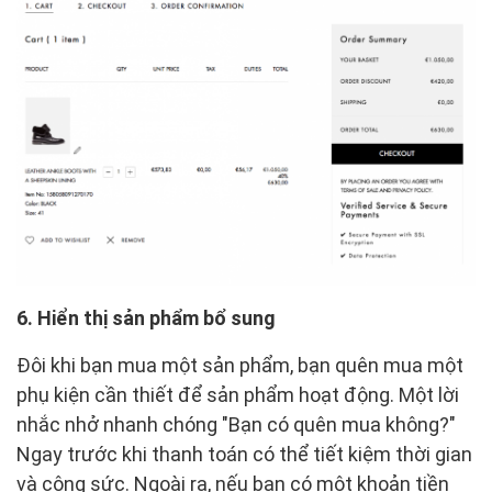
6. Hiển thị sản phẩm bổ sung
Đôi khi bạn mua một sản phẩm, bạn quên mua một
phụ kiện cần thiết để sản phẩm hoạt động. Một lời
nhắc nhở nhanh chóng "Bạn có quên mua không?"
Ngay trước khi thanh toán có thể tiết kiệm thời gian
và công sức. Ngoài ra, nếu bạn có một khoản tiền