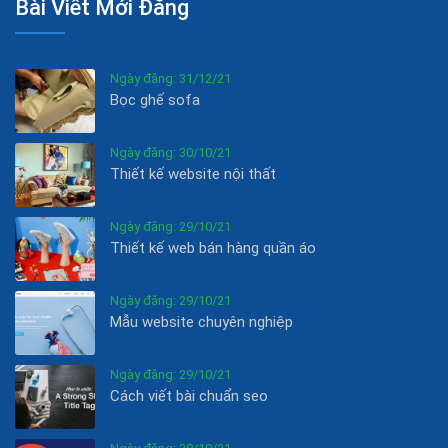
Bài Viết Mới Đăng
Ngày đăng: 31/12/21
Bọc ghế sofa
Ngày đăng: 30/10/21
Thiết kế website nội thất
Ngày đăng: 29/10/21
Thiết kế web bán hàng quần áo
Ngày đăng: 29/10/21
Mẫu website chuyên nghiệp
Ngày đăng: 29/10/21
Cách viết bài chuẩn seo