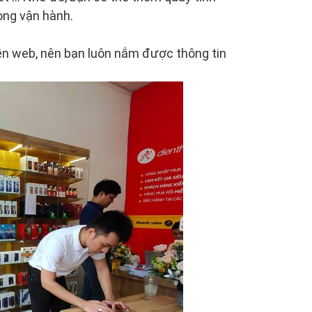
rong vận hành.
nền web, nên bạn luôn nắm được thông tin