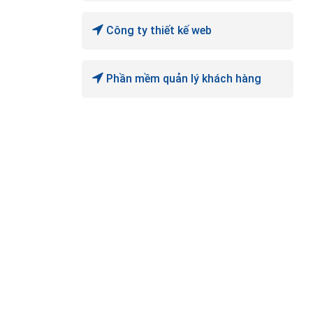
Công ty thiết kế web
Phần mềm quản lý khách hàng