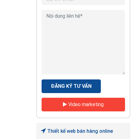
ĐĂNG KÝ TƯ VẤN
Video marketing
Thiết kế web bán hàng online