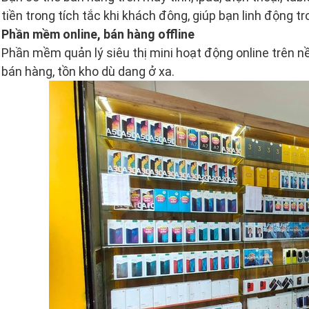
tiền trong tích tắc khi khách đông, giúp bạn linh động t
Phần mềm online, bán hàng offline
Phần mềm quản lý siêu thị mini hoạt động online trên 
bán hàng, tồn kho dù dang ở xa.