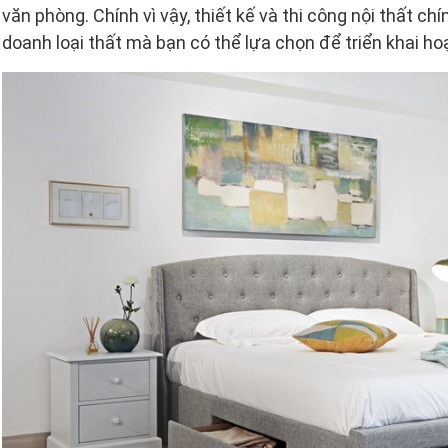
văn phòng. Chính vì vậy, thiết kế và thi công nội thất ch
doanh loại thất mà bạn có thể lựa chọn để triển khai ho