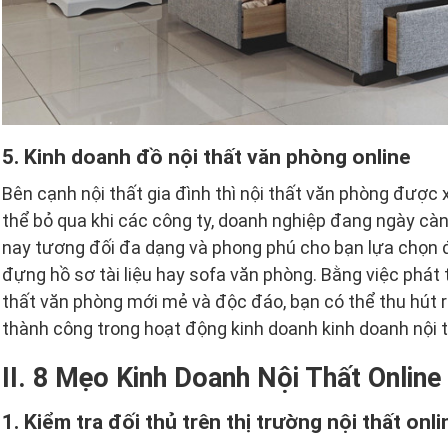
5. Kinh doanh đồ nội thất văn phòng online
Bên cạnh nội thất gia đình thì nội thất văn phòng được
thể bỏ qua khi các công ty, doanh nghiệp đang ngày càn
nay tương đối đa dạng và phong phú cho bạn lựa chọn 
đựng hồ sơ tài liệu hay sofa văn phòng. Bằng việc phát 
thất văn phòng mới mẻ và độc đáo, bạn có thể thu hút r
thành công trong hoạt động kinh doanh kinh doanh nội t
II. 8 Mẹo Kinh Doanh Nội Thất Online
1. Kiểm tra đối thủ trên thị trường nội thất onli