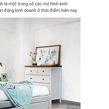
ính là một trong số các mô hình kinh
ạt động kinh doanh ở thời điểm hiện nay.