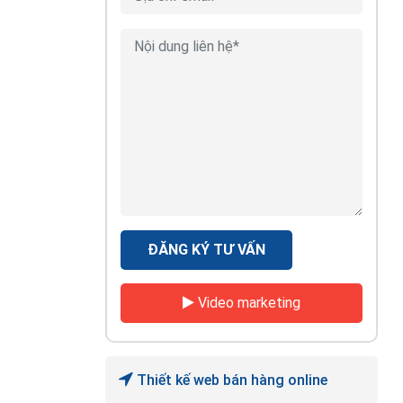
ĐĂNG KÝ TƯ VẤN
Video marketing
Thiết kế web bán hàng online