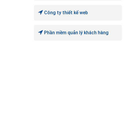
Công ty thiết kế web
Phần mềm quản lý khách hàng