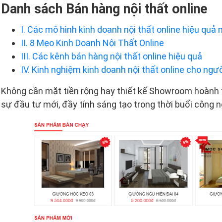
Danh sách Bán hàng nội thất online
I. Các mô hình kinh doanh nội thất online hiệu quả 
II. 8 Mẹo Kinh Doanh Nội Thất Online
III. Các kênh bán hàng nội thất online hiệu quả
IV. Kinh nghiệm kinh doanh nội thất online cho ngư
Không cần mặt tiền rộng hay thiết kế Showroom hoành t
sự đầu tư mới, đầy tính sáng tạo trong thời buổi công n