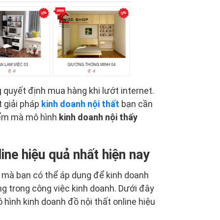
 quyết định mua hàng khi lướt internet.
 giải pháp
kinh doanh nội thất
bạn cần
iểm mà mô hình
kinh doanh nội thấy
ine hiệu quả nhất hiện nay
ne mà bạn có thể áp dụng để kinh doanh
ng trong công việc kinh doanh. Dưới đây
hình kinh doanh đồ nội thất online hiệu