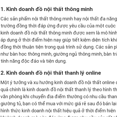
1. Kinh doanh đồ nội thất thông minh
Các sản phẩm nội thất thông minh hay nội thất đa năng 
trường đồng thời đáp ứng được yêu cầu của một cuộc s
kinh doanh đồ nội thất thông minh được xem là mô hình 
áp dụng ở thời điểm hiện nay giúp tiết kiệm diện tích kh
đồng thời thuận tiện trong quá trình sử dụng. Các sản 
như bàn học thông minh, giường ngủ thông minh, bàn t
tính năng độc đáo và tiện dụng.
2. Kinh doanh đồ nội thất thanh lý online
Một ý tưởng và xu hướng kinh doanh đồ nội thất online 
quả chính là kinh doanh đồ nội thất thanh lý theo hình t
văn phòng khi chuyển địa điểm thường có nhu cầu thanh
giường tủ, bạn có thể mua với mức giá rẻ sau đó bán lạ
hình thức kinh doanh nội thất hiệu quả ở thời điểm hiện