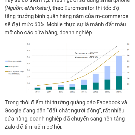
(Nguồn: eMarketer)
, theo Euromonitor thì tốc độ
tăng trưởng bình quân hàng năm của m-commerce
sẽ đạt mức 60%. Mobile thực sự là mảnh đất màu
mỡ cho các cửa hàng, doanh nghiệp.
Trong thời điểm thị trường quảng cáo Facebook và
Google đang dần “đất chật người đông”, rất nhiều
cửa hàng, doanh nghiệp đã chuyển sang nền tảng
Zalo để tìm kiếm cơ hội.