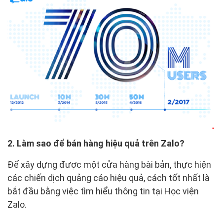
2. Làm sao để bán hàng hiệu quả trên Zalo?
Để xây dựng được một cửa hàng bài bản, thực hiện
các chiến dịch quảng cáo hiệu quả, cách tốt nhất là
bắt đầu bằng việc tìm hiểu thông tin tại Học viện
Zalo.