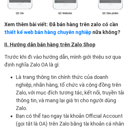
Xem thêm bài viết: Đã bán hàng trên zalo có cần
thiết kế web bán hàng chuyên nghiệp
nữa không?
II. Hướng dẫn bán hàng trên Zalo Shop
Trước khi đi vào hướng dẫn, mình giới thiệu sơ qua
định nghĩa Zalo OA là gì:
Là trang thông tin chính thức của doanh
nghiệp, nhãn hàng, tổ chức và cộng đồng trên
Zalo, với mục đích tương tác, kết nối, truyền tải
thông tin, và mang lại giá trị cho người dùng
Zalo.
Bạn có thể tạo ngay tài khoản Official Account
(gọi tắt là OA) trên Zalo bằng tài khoản cá nhân