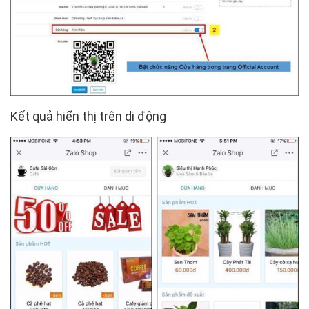
Kết quả hiển thị trên di động