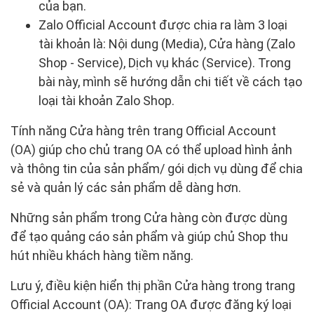
của bạn.
Zalo Official Account được chia ra làm 3 loại
tài khoản là: Nội dung (Media), Cửa hàng (Zalo
Shop - Service), Dịch vụ khác (Service). Trong
bài này, mình sẽ hướng dẫn chi tiết về cách tạo
loại tài khoản Zalo Shop.
Tính năng Cửa hàng trên trang Official Account
(OA) giúp cho chủ trang OA có thể upload hình ảnh
và thông tin của sản phẩm/ gói dịch vụ dùng để chia
sẻ và quản lý các sản phẩm dễ dàng hơn.
Những sản phẩm trong
Cửa hàng
còn được dùng
để tạo quảng cáo sản phẩm và giúp chủ Shop thu
hút nhiều khách hàng tiềm năng.
Lưu ý, điều kiện hiển thị phần Cửa hàng trong trang
Official Account (OA): Trang OA được đăng ký loại