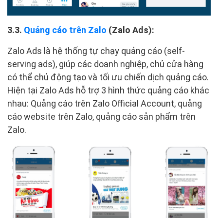
3.3.
Quảng cáo trên Zalo
(Zalo Ads):
Zalo Ads là hệ thống tự chạy quảng cáo (self-
serving ads), giúp các doanh nghiệp, chủ cửa hàng
có thể chủ động tạo và tối ưu chiến dịch quảng cáo.
Hiện tại Zalo Ads hỗ trợ 3 hình thức quảng cáo khác
nhau: Quảng cáo trên Zalo Official Account, quảng
cáo website trên Zalo, quảng cáo sản phẩm trên
Zalo.