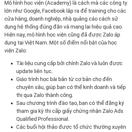
Mô hình học viện (Academy) là cách mà các công ty
lớn như Google, Facebook lập ra để training cho các
cửa hàng, doanh nghiệp, nhà quảng cáo cách sử
dụng hệ thống đúng đắn và mang lại hiệu quả cao.
Hiện nay, mô hình học viện cũng đã được Zalo áp
dụng tại Việt Nam. Một số điểm nổi bật của học
viện Zalo:
Tài liệu cung cấp bởi chính Zalo và luôn được
update liên tục.
Giáo trình học bài bản từ cơ bản cho đến
chuyên sâu, giúp bạn có thể kinh doanh và tiếp
thị qua Zalo thành công.
Sau chương trình đào tạo, bạn có thể đăng ký
tham gia kỳ thi cấp giấy chứng nhận Zalo Ads
Qualified Professional.
Các buổi hội thảo được tổ chức thường xuyên