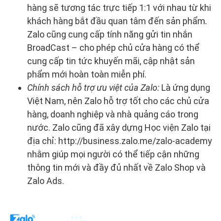
hàng sẽ tương tác trực tiếp 1:1 với nhau từ khi
khách hàng bắt đầu quan tâm đến sản phẩm
.
Zalo cũng cung cấp tính năng gửi tin nhắn
BroadCast – cho phép chủ cửa hàng có thể
cung cấp tin tức khuyến mãi, cập nhật sản
phẩm mới hoàn toàn miễn phí.
Chính sách hỗ trợ ưu việt của Zalo:
Là ứng dụng
Việt Nam, nên Zalo hỗ trợ tốt cho các chủ cửa
hàng, doanh nghiệp và nhà quảng cáo trong
nước. Zalo cũng đã xây dựng Học viện Zalo tại
địa chỉ: http://business.zalo.me/zalo-academy
nhằm giúp mọi người có thể tiếp cận những
thông tin mới và đầy đủ nhất về Zalo Shop và
Zalo Ads.