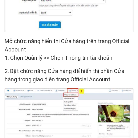
Mở chức năng hiển thị Cửa hàng trên trang Official
Account
1. Chọn
Quản lý
>> Chọn
Thông tin tài khoản
2.
Bật chức năng Cửa hàng
để hiển thị phần Cửa
hàng trong giao diện trang Official Account