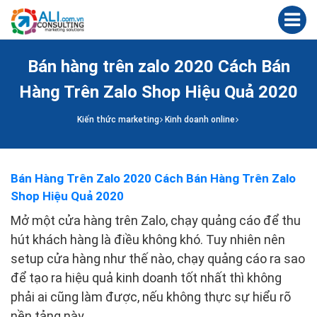
Bán hàng trên zalo 2020 Cách Bán
Hàng Trên Zalo Shop Hiệu Quả 2020
Kiến thức marketing
Kinh doanh online
Bán Hàng Trên Zalo 2020 Cách Bán Hàng Trên Zalo
Shop Hiệu Quả 2020
Mở một cửa hàng trên Zalo, chạy quảng cáo để thu
hút khách hàng là điều không khó. Tuy nhiên nên
setup cửa hàng như thế nào, chạy quảng cáo ra sao
để tạo ra hiệu quả kinh doanh tốt nhất thì không
phải ai cũng làm được, nếu không thực sự hiểu rõ
nền tảng này.