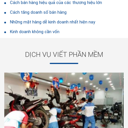
Cách bán hàng hiệu quả của các thương hiệu lớn
Cách tăng doanh số bán hàng
Những mặt hàng dễ kinh doanh nhất hiện nay
Kinh doanh không cần vốn
DỊCH VỤ VIẾT PHẦN MỀM