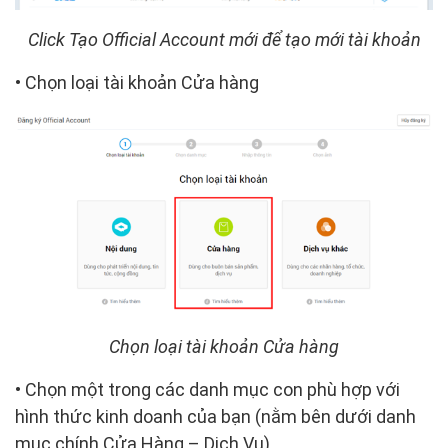
Click Tạo Official Account mới để tạo mới tài khoản
• Chọn loại tài khoản
Cửa hàng
Chọn loại tài khoản Cửa hàng
• Chọn một trong các danh mục con phù hợp với
hình thức kinh doanh của bạn (nằm bên dưới danh
mục chính
Cửa Hàng – Dịch Vụ).