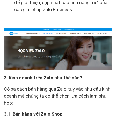
để giới thiệu, cập nhật các tính năng mới của
các giải pháp Zalo Business.
3. Kinh doanh trên Zalo như thế nào?
Có ba cách bán hàng qua Zalo, tùy vào nhu cầu kinh
doanh mà chúng ta có thể chọn lựa cách làm phù
hợp:
3.1. Bán hàng với Zalo Shop: