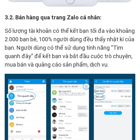
3.2. Bán hàng qua trang Zalo cá nhân:
Số lượng tài khoản có thể kết bạn tối đa vào khoảng
2.000 bạn bè, 100% người dùng đều thấy nhật kí của
bạn. Người dùng có thể sử dụng tính năng “Tìm
quanh đây” để kết bạn và bắt đầu cuộc trò chuyện,
mua bán và quảng cáo sản phẩm, dịch vụ.