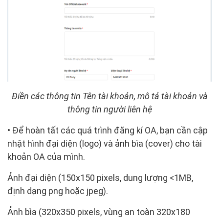
Điền các thông tin Tên tài khoản, mô tả tài khoản và
thông tin người liên hệ
• Để hoàn tất các quá trình đăng kí OA, bạn cần cập
nhật hình đại diện (logo) và ảnh bìa (cover) cho tài
khoản OA của mình.
Ảnh đại diện
(150x150 pixels, dung lượng <1MB,
định dạng png hoặc jpeg).
Ảnh bìa
(320x350 pixels, vùng an toàn 320x180