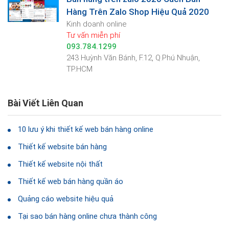
Hàng Trên Zalo Shop Hiệu Quả 2020
Kinh doanh online
Tư vấn miễn phí
093.784.1299
243 Huỳnh Văn Bánh, F.12, Q.Phú Nhuận,
TP.HCM
Bài Viết Liên Quan
10 lưu ý khi thiết kế web bán hàng online
Thiết kế website bán hàng
Thiết kế website nội thất
Thiết kế web bán hàng quần áo
Quảng cáo website hiệu quả
Tại sao bán hàng online chưa thành công