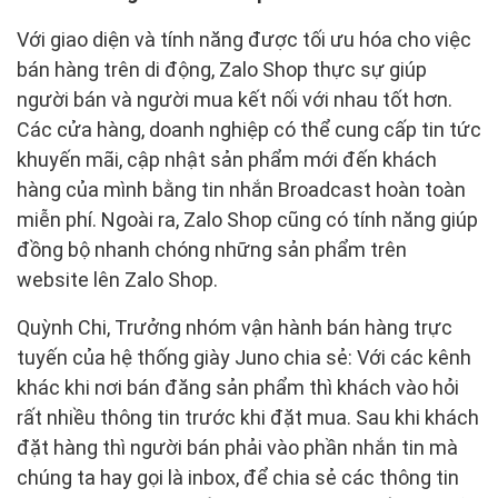
Với giao diện và tính năng được tối ưu hóa cho việc
bán hàng trên di động, Zalo Shop thực sự giúp
người bán và người mua kết nối với nhau tốt hơn.
Các cửa hàng, doanh nghiệp có thể cung cấp tin tức
khuyến mãi, cập nhật sản phẩm mới đến khách
hàng của mình bằng tin nhắn Broadcast hoàn toàn
miễn phí. Ngoài ra, Zalo Shop cũng có tính năng giúp
đồng bộ nhanh chóng những sản phẩm trên
website lên Zalo Shop.
Quỳnh Chi, Trưởng nhóm vận hành bán hàng trực
tuyến của hệ thống giày Juno chia sẻ: Với các kênh
khác khi nơi bán đăng sản phẩm thì khách vào hỏi
rất nhiều thông tin trước khi đặt mua. Sau khi khách
đặt hàng thì người bán phải vào phần nhắn tin mà
chúng ta hay gọi là inbox, để chia sẻ các thông tin