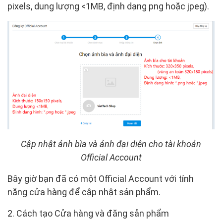
pixels, dung lượng <1MB, định dạng png hoặc jpeg).
Cập nhật ảnh bìa và ảnh đại diện cho tài khoản
Official Account
Bây giờ bạn đã có một Official Account với tính
năng cửa hàng để cập nhật sản phẩm.
2. Cách tạo Cửa hàng và đăng sản phẩm