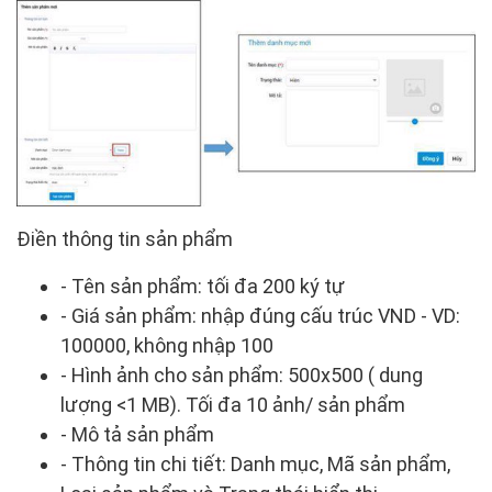
Điền thông tin sản phẩm
- Tên sản phẩm: tối đa 200 ký tự
- Giá sản phẩm: nhập đúng cấu trúc VND - VD:
100000, không nhập 100
- Hình ảnh cho sản phẩm: 500x500 ( dung
lượng <1 MB). Tối đa 10 ảnh/ sản phẩm
- Mô tả sản phẩm
- Thông tin chi tiết: Danh mục, Mã sản phẩm,