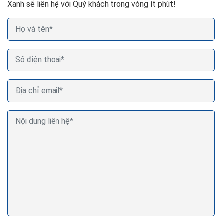
Xanh sẽ liên hệ với Quý khách trong vòng ít phút!