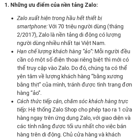
1. Những ưu điểm của nền tảng Zalo:
Zalo xuất hiện trong hầu hết thiết bị
smartphone:
Với 70 triệu người dùng (tháng
2/2017), Zalo là nền tảng di động có lượng
người dùng nhiều nhất tại Việt Nam.
Hạn chế lượng khách hàng “ảo”:
Mỗi người đều
cần có một số điện thoại riêng biệt thì mới có
thể truy cập vào Zalo. Do đó, chúng ta có thể
yên tâm về lượng khách hàng “bằng xương
bằng thịt” của mình, tránh được tình trạng đơn
hàng “ảo”.
Cách thức tiếp cận, chăm sóc khách hàng trực
tiếp
:
Hệ thống Zalo Shop cho phép tạo ra 1 cửa
hàng ngay trên ứng dụng Zalo, với giao diện và
các tính năng được tối ưu nhất cho việc bán
hàng trên di động. Chủ cửa hàng và khách