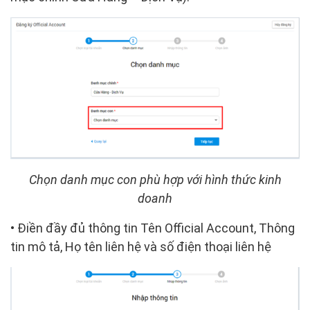
Chọn danh mục con phù hợp với hình thức kinh
doanh
• Điền đầy đủ thông tin
Tên Official Account, Thông
tin mô tả, Họ tên liên hệ và số điện thoại liên hệ