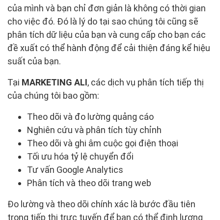
của mình và bạn chỉ đơn giản là không có thời gian
cho việc đó. Đó là lý do tại sao chúng tôi cũng sẽ
phân tích dữ liệu của bạn và cung cấp cho bạn các
đề xuất có thể hành động để cải thiện đáng kể hiệu
suất của bạn.
Tại
MARKETING ALI
, các dịch vụ phân tích tiếp thị
của chúng tôi bao gồm:
Theo dõi và đo lường quảng cáo
Nghiên cứu và phân tích tùy chỉnh
Theo dõi và ghi âm cuộc gọi điện thoại
Tối ưu hóa tỷ lệ chuyển đổi
Tư vấn Google Analytics
Phân tích và theo dõi trang web
Đo lường và theo dõi chính xác là bước đầu tiên
trong tiếp thị trực tuyến để bạn có thể định lượng