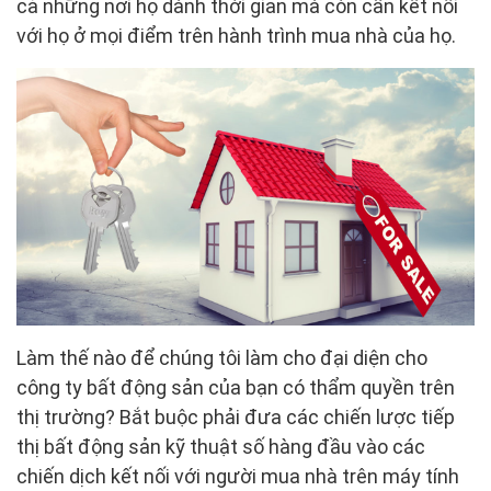
cả những nơi họ dành thời gian mà còn cần kết nối
với họ ở mọi điểm trên hành trình mua nhà của họ.
Làm thế nào để chúng tôi làm cho đại diện cho
công ty bất động sản của bạn có thẩm quyền trên
thị trường? Bắt buộc phải đưa các chiến lược tiếp
thị bất động sản kỹ thuật số hàng đầu vào các
chiến dịch kết nối với người mua nhà trên máy tính