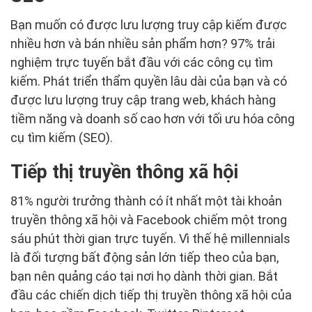
Bạn muốn có được lưu lượng truy cập kiếm được
nhiều hơn và bán nhiều sản phẩm hơn? 97% trải
nghiệm trực tuyến bắt đầu với các công cụ tìm
kiếm. Phát triển thẩm quyền lâu dài của bạn và có
được lưu lượng truy cập trang web, khách hàng
tiềm năng và doanh số cao hơn với tối ưu hóa công
cụ tìm kiếm (SEO).
Tiếp thị truyền thông xã hội
81% người trưởng thành có ít nhất một tài khoản
truyền thông xã hội và Facebook chiếm một trong
sáu phút thời gian trực tuyến. Vì thế hệ millennials
là đối tượng bất động sản lớn tiếp theo của bạn,
bạn nên quảng cáo tại nơi họ dành thời gian. Bắt
đầu các chiến dịch tiếp thị truyền thông xã hội của