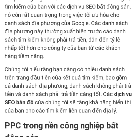
tìm kiếm của bạn với các dịch vụ SEO bất động sản,
nó còn rất quan trọng trong việc tối ưu hóa cho
danh sách địa phương của Google. Các danh sách
địa phương này thường xuất hiện trước các danh
sách tìm kiếm không phải trả tiền, dẫn đến tỷ lệ
nhấp tốt hơn cho công ty của bạn từ các khách
hàng tiềm năng.
Chúng tôi hiểu rằng bạn càng có nhiều danh sách
trên trang đầu tiên của kết quả tìm kiếm, bao gồm
cả danh sách địa phương, danh sách không phải trả
tiền và danh sách phải trả tiền càng tốt. Các
dịch vụ
SEO bản đồ
của chúng tôi sẽ tăng khả năng hiển thị
của bạn cho các tìm kiếm liên quan đến địa lý.
PPC trong nền công nghiệp bất