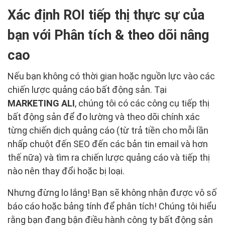
Xác định ROI tiếp thị thực sự của
bạn với Phân tích & theo dõi nâng
cao
Nếu bạn không có thời gian hoặc nguồn lực vào các
chiến lược quảng cáo bất động sản. Tại
MARKETING ALI
, chúng tôi có các công cụ tiếp thị
bất động sản để đo lường và theo dõi chính xác
từng chiến dịch quảng cáo (từ trả tiền cho mỗi lần
nhấp chuột đến SEO đến các bản tin email và hơn
thế nữa) và tìm ra chiến lược quảng cáo và tiếp thị
nào nên thay đổi hoặc bị loại.
Nhưng đừng lo lắng! Bạn sẽ không nhận được vô số
báo cáo hoặc bảng tính để phân tích! Chúng tôi hiểu
rằng bạn đang bận điều hành công ty bất động sản