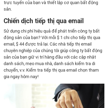
trực tuyến của bạn và thiết lập cơ quan bất động
sản.
Chiến dịch tiếp thị qua email
Sử dụng chi phí hiệu quả để phát triển công ty bất
động sản của bạn? Với mỗi $ 1 chi cho tiếp thị qua
email, $ 44 được trả lại. Các nhà tiếp thị email
chuyên nghiệp của chúng tôi giúp công ty bất động
sản của bạn giữ vị trí hàng đầu với các cập nhật
danh sách, mẹo mua nhà, danh sách kiểm tra di
chuyển, v.v. Kiểm tra tiếp thị qua email chọn tham
gia ngay hôm nay!