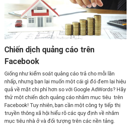
Chiến dịch quảng cáo trên
Facebook
Giống như kiểm soát quảng cáo trả cho mỗi lần
nhấp, nhưng bạn lại muốn một cái gì đó đem lại hiệu
quả về mặt chi phí hơn so với Google AdWords? Hãy
thử một chiến dịch quảng cáo nhắm mục tiêu trên
Facebook! Tuy nhiên, bạn cần một công ty tiếp thị
truyền thông xã hội hiểu rõ các quy định về nhắm
mục tiêu nhà ở và đối tượng trên các nền tảng.