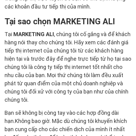
các khoản đầu tư tiếp thị của mình.
Tại sao chọn MARKETING ALI
Tại
MARKETING ALI
, chúng tôi cố gắng và để khách
hàng nói thay cho chúng tôi. Hãy xem các đánh giá
tiếp thị internet của chúng tôi từ các khách hàng
hiện tại và trước đây để nghe trực tiếp từ họ tại sao
chúng tôi là công ty tiếp thị internet tốt nhất cho
nhu cầu của bạn. Mọi thứ chúng tôi làm đều xuất
phát từ quan điểm của một chủ doanh nghiệp và
chúng tôi đối xử với công ty của bạn như của chính
chúng tôi.
Bạn sẽ không bị còng tay vào các hợp đồng dài
hạn.Không bao giờ. Mặc dù chúng tôi khuyến khích
bạn cung cấp cho các chiến dịch của mình ít nhất