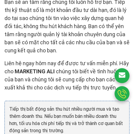
Bạn sẽ an tâm rằng chúng tôi luôn hỗ trợ bạn. Tiếp
thị kỹ thuật số là một khoản đầu tư dài hạn, đó là lý
do tại sao chúng tôi tin vào việc xây dựng quan hệ
đối tác, không thu hút khách hàng. Bạn có thể yên
tâm rằng người quản lý tài khoản chuyên dụng của
bạn sẽ có mặt cho tất cả các nhu cầu của bạn và sẽ
cung kết quả cho bạn.
Liên hệ ngay hôm nay để được tư vấn miễn phí. Hãy
cho
MARKETING ALI
chúng tôi biết về tình huống
của bạn và chúng tôi sẽ cung cấp cho bạn các đề
xuất khả thi cho các dịch vụ tiếp thị trực tuyến.
Tiếp thị bất động sản thu hút nhiều người mua và tạo
thêm doanh thu. Nếu bạn muốn bán nhiều doanh thu
hơn, tối ưu hóa chi phí tiếp thị và trở thành cơ quan bất
động sản trong thị trường.