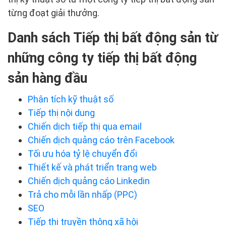
từng đoạt giải thưởng.
Danh sách Tiếp thị bất động sản từ
những công ty tiếp thị bất động
sản hàng đầu
Phân tích kỹ thuật số
Tiếp thị nội dung
Chiến dịch tiếp thị qua email
Chiến dịch quảng cáo trên Facebook
Tối ưu hóa tỷ lệ chuyển đổi
Thiết kế và phát triển trang web
Chiến dịch quảng cáo Linkedin
Trả cho mỗi lần nhấp (PPC)
SEO
Tiếp thị truyền thông xã hội