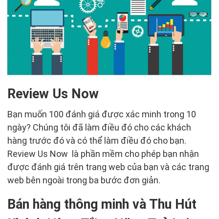
Review Us Now
Bạn muốn 100 đánh giá được xác minh trong 10
ngày? Chúng tôi đã làm điều đó cho các khách
hàng trước đó và có thể làm điều đó cho bạn.
Review Us Now là phần mềm cho phép bạn nhận
được đánh giá trên trang web của bạn và các trang
web bên ngoài trong ba bước đơn giản.
Bán hàng thông minh và Thu Hút