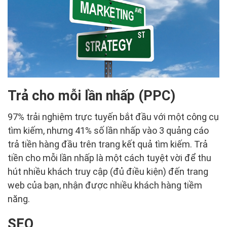
Trả cho mỗi lần nhấp (PPC)
97% trải nghiệm trực tuyến bắt đầu với một công cụ
tìm kiếm, nhưng 41% số lần nhấp vào 3 quảng cáo
trả tiền hàng đầu trên trang kết quả tìm kiếm. Trả
tiền cho mỗi lần nhấp là một cách tuyệt vời để thu
hút nhiều khách truy cập (đủ điều kiện) đến trang
web của bạn, nhận được nhiều khách hàng tiềm
năng.
SEO