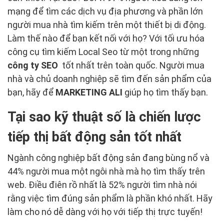
mạng để tìm các dịch vụ địa phương và phần lớn
người mua nhà tìm kiếm trên một thiết bị di động.
Làm thế nào để bạn kết nối với họ? Với tối ưu hóa
công cụ tìm kiếm Local Seo từ một trong những
công ty SEO
tốt nhất trên toàn quốc. Người mua
nhà và chủ doanh nghiệp sẽ tìm đến sản phẩm của
bạn, hãy để
MARKETING ALI
giúp họ tìm thấy bạn.
Tại sao kỹ thuật số là chiến lược
tiếp thị bất động sản tốt nhất
Ngành công nghiệp bất động sản đang bùng nổ và
44% người mua một ngôi nhà mà họ tìm thấy trên
web. Điều điên rồ nhất là 52% người tìm nhà nói
rằng việc tìm đúng sản phẩm là phần khó nhất. Hãy
làm cho nó dễ dàng với họ với tiếp thị trực tuyến!