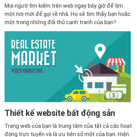
Mọi ngườ tìm kiếm trên web ngay bây giờ để tìm
một nơi mới để gọi về nhà. Họ sẽ tìm thấy bạn hoặc
một trong những đối thủ cạnh tranh của bạn?
Thiết kế website bất động sản
Trang web của bạn là trung tâm của tất cả các hoạt
động trực tuyến và là ưu tiên số một của bạn. Hiện