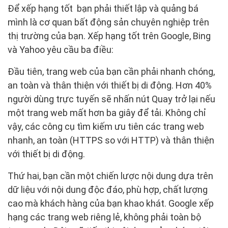
Để xếp hạng tốt bạn phải thiết lập và quảng bá
mình là cơ quan bất động sản chuyên nghiệp trên
thị trường của bạn. Xếp hạng tốt trên Google, Bing
và Yahoo yêu cầu ba điều:
Đầu tiên, trang web của bạn cần phải nhanh chóng,
an toàn và thân thiện với thiết bị di động. Hơn 40%
người dùng trực tuyến sẽ nhấn nút Quay trở lại nếu
một trang web mất hơn ba giây để tải. Không chỉ
vậy, các công cụ tìm kiếm ưu tiên các trang web
nhanh, an toàn (HTTPS so với HTTP) và thân thiện
với thiết bị di động.
Thứ hai, bạn cần một chiến lược nội dung dựa trên
dữ liệu với nội dung độc đáo, phù hợp, chất lượng
cao mà khách hàng của bạn khao khát. Google xếp
hạng các trang web riêng lẻ, không phải toàn bộ