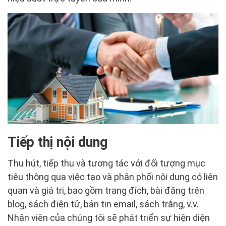
Tiếp thị nội dung
Thu hút, tiếp thu và tương tác với đối tượng mục
tiêu thông qua việc tạo và phân phối nội dung có liên
quan và giá trị, bao gồm trang đích, bài đăng trên
blog, sách điện tử, bản tin email, sách trắng, v.v.
Nhân viên của chúng tôi sẽ phát triển sự hiện diện