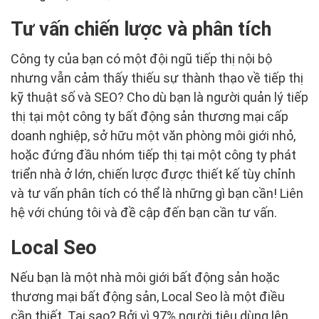
Tư vấn chiến lược và phân tích
Công ty của bạn có một đội ngũ tiếp thị nội bộ
nhưng vẫn cảm thấy thiếu sự thành thạo về tiếp thị
kỹ thuật số và SEO? Cho dù bạn là người quản lý tiếp
thị tại một công ty bất động sản thương mại cấp
doanh nghiệp, sở hữu một văn phòng môi giới nhỏ,
hoặc đứng đầu nhóm tiếp thị tại một công ty phát
triển nhà ở lớn, chiến lược được thiết kế tùy chỉnh
và tư vấn phân tích có thể là những gì bạn cần! Liên
hệ với chúng tôi và đề cập đến bạn cần tư vấn.
Local Seo
Nếu bạn là một nhà môi giới bất động sản hoặc
thương mại bất động sản, Local Seo là một điều
cần thiết. Tại sao? Bởi vì 97% người tiêu dùng lên