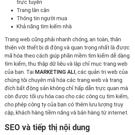
trực tuyến
Trang lân cận
Thông tin người mua
Khả năng tìm kiếm nhà
Trang web cũng phải nhanh chóng, an toàn, thân
thiện với thiết bị di động và quan trọng nhất là được
mã hóa theo cách giúp phần mềm tìm kiếm dễ dàng
tìm kiếm, thu thập dữ liệu và lập chỉ mục trang web
của bạn. Tại
MARKETING ALI
, các quản trị web của
chúng tôi chuyên mã hóa các trang web và trang
đích bất động sản không chỉ hấp dẫn trực quan mà
còn được tối ưu hóa cao cho các công cụ tìm kiếm,
cho phép công ty của bạn có thêm lưu lượng truy
cập, khách hàng tiềm năng và bán hàng từ internet.
SEO và tiếp thị nội dung