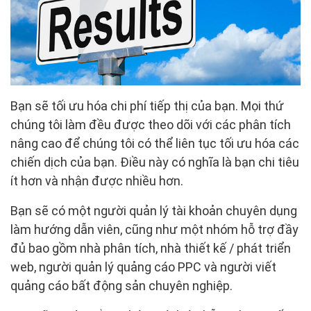
Bạn sẽ tối ưu hóa chi phí tiếp thị của bạn. Mọi thứ
chúng tôi làm đều được theo dõi với các phân tích
nâng cao để chúng tôi có thể liên tục tối ưu hóa các
chiến dịch của bạn. Điều này có nghĩa là bạn chi tiêu
ít hơn và nhận được nhiều hơn.
Bạn sẽ có một người quản lý tài khoản chuyên dụng
làm hướng dẫn viên, cũng như một nhóm hỗ trợ đầy
đủ bao gồm nhà phân tích, nhà thiết kế / phát triển
web, người quản lý quảng cáo PPC và người viết
quảng cáo bất động sản chuyên nghiệp.