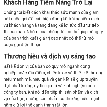
Khách Hàng Tiềm Năng Trở Lại
Chúng tôi biết cách khai thác sức mạnh của giám
sát cuộc gọi để cải thiện đáng kể trải nghiệm dịch
vụ khách hàng và tăng đáng kể lợi tức đầu tư tiếp
thị của bạn. Nhóm của chúng tôi có thể giúp công ty
của bạn trích xuất giá trị cao nhất có thể từ mỗi
cuộc gọi điện thoại.
Thương hiệu và dịch vụ sáng tạo
Bất kể đơn vị của bạn có quy mô, ngành công
nghiệp hoặc địa điểm, chiến lược và thiết kế thương
hiệu mạnh mẽ, hiệu quả và gắn kết sẽ giúp truyền
đạt chất lượng, uy tín, giá trị và kinh nghiệm của
công ty bạn. Khi nói đến tiếp thị sản phẩm và dịch
vụ của bạn, những sản phẩm có thương hiệu mạnh
nắm giữ lợi thế cạnh tranh rất lớn.