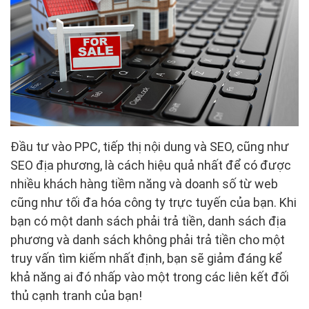
Đầu tư vào PPC, tiếp thị nội dung và SEO, cũng như
SEO địa phương, là cách hiệu quả nhất để có được
nhiều khách hàng tiềm năng và doanh số từ web
cũng như tối đa hóa công ty trực tuyến của bạn. Khi
bạn có một danh sách phải trả tiền, danh sách địa
phương và danh sách không phải trả tiền cho một
truy vấn tìm kiếm nhất định, bạn sẽ giảm đáng kể
khả năng ai đó nhấp vào một trong các liên kết đối
thủ cạnh tranh của bạn!