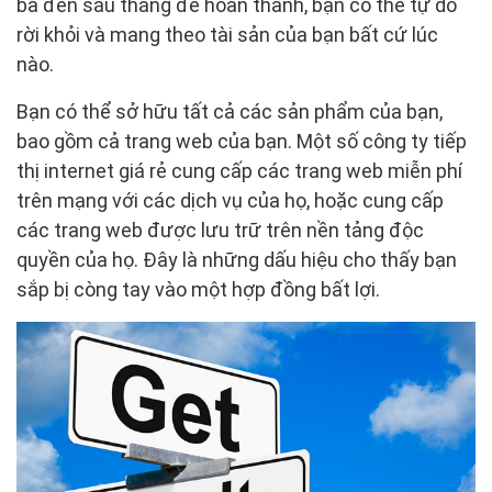
ba đến sáu tháng để hoàn thành, bạn có thể tự do
rời khỏi và mang theo tài sản của bạn bất cứ lúc
nào.
Bạn có thể sở hữu tất cả các sản phẩm của bạn,
bao gồm cả trang web của bạn. Một số công ty tiếp
thị internet giá rẻ cung cấp các trang web miễn phí
trên mạng với các dịch vụ của họ, hoặc cung cấp
các trang web được lưu trữ trên nền tảng độc
quyền của họ. Đây là những dấu hiệu cho thấy bạn
sắp bị còng tay vào một hợp đồng bất lợi.