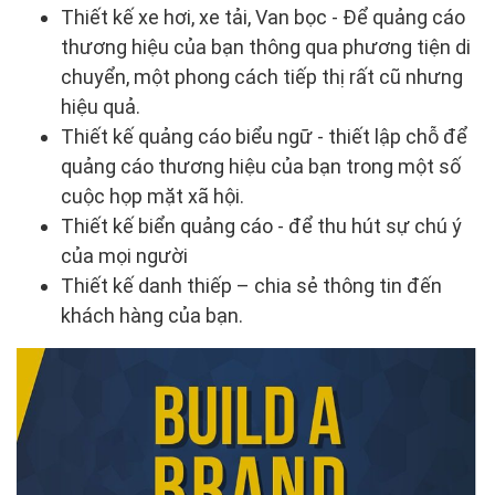
Thiết kế xe hơi, xe tải, Van bọc - Để quảng cáo
thương hiệu của bạn thông qua phương tiện di
chuyển, một phong cách tiếp thị rất cũ nhưng
hiệu quả.
Thiết kế quảng cáo biểu ngữ - thiết lập chỗ để
quảng cáo thương hiệu của bạn trong một số
cuộc họp mặt xã hội.
Thiết kế biển quảng cáo - để thu hút sự chú ý
của mọi người
Thiết kế danh thiếp – chia sẻ thông tin đến
khách hàng của bạn.