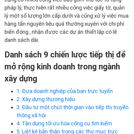
pháp lý, thực hiện rất nhiều công việc giấy tờ, quản
lý một số lượng lớn cấp dưới và cũng xử lý việc mua
hàng tấn nguyên liệu quá thường xuyên với chi phí
biến động , nhận được các dự án thiết lập có lẽ
danh sách dài.
Danh sách 9 chiến lược tiếp thị để
mở rộng kinh doanh trong ngành
xây dựng
1. Đưa doanh nghiệp của bạn trực tuyến
2. Xây dựng thương hiệu
3. Đầu tư một chút thời gian vào tiếp thị truyền
thông xã hội
4. Tận dụng tối ưu hóa công cụ tìm kiếm
5. Liệt kê bản thân trong các thư mục trực