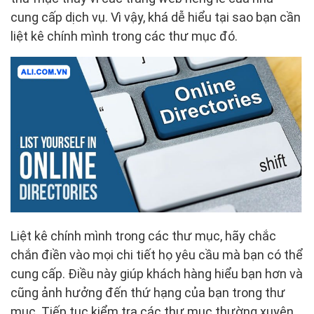
cung cấp dịch vụ. Vì vậy, khá dễ hiểu tại sao bạn cần
liệt kê chính mình trong các thư mục đó.
Liệt kê chính mình trong các thư mục, hãy chắc
chắn điền vào mọi chi tiết họ yêu cầu mà bạn có thể
cung cấp. Điều này giúp khách hàng hiểu bạn hơn và
cũng ảnh hưởng đến thứ hạng của bạn trong thư
mục. Tiếp tục kiểm tra các thư mục thường xuyên