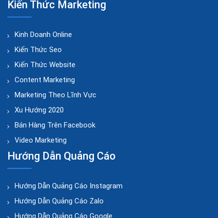
Kiến Thức Marketing
Kinh Doanh Online
Kiến Thức Seo
Kiến Thức Website
Content Marketing
Marketing Theo Lĩnh Vực
Xu Hướng 2020
Bán Hàng Trên Facebook
Video Marketing
Hướng Dẫn Quảng Cáo
Hướng Dẫn Quảng Cáo Instagram
Hướng Dẫn Quảng Cáo Zalo
Hướng Dẫn Quảng Cáo Google