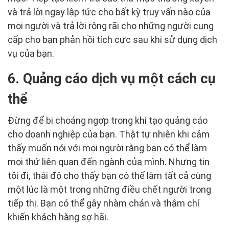
và trả lời ngay lập tức cho bất kỳ truy vấn nào của
mọi người và trả lời rộng rãi cho những người cung
cấp cho bạn phản hồi tích cực sau khi sử dụng dịch
vụ của bạn.
6. Quảng cáo dịch vụ một cách cụ
thể
Đừng để bị choáng ngợp trong khi tạo quảng cáo
cho doanh nghiệp của bạn. Thật tự nhiên khi cảm
thấy muốn nói với mọi người rằng bạn có thể làm
mọi thứ liên quan đến ngành của mình. Nhưng tin
tôi đi, thái độ cho thấy bạn có thể làm tất cả cùng
một lúc là một trong những điều chết người trong
tiếp thị. Bạn có thể gây nhàm chán và thậm chí
khiến khách hàng sợ hãi.