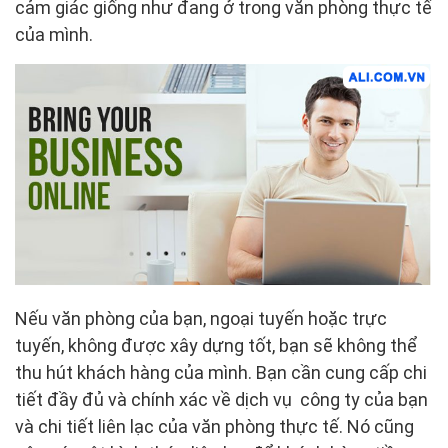
cảm giác giống như đang ở trong văn phòng thực tế
của mình.
Nếu văn phòng của bạn, ngoại tuyến hoặc trực
tuyến, không được xây dựng tốt, bạn sẽ không thể
thu hút khách hàng của mình. Bạn cần cung cấp chi
tiết đầy đủ và chính xác về dịch vụ công ty của bạn
và chi tiết liên lạc của văn phòng thực tế. Nó cũng