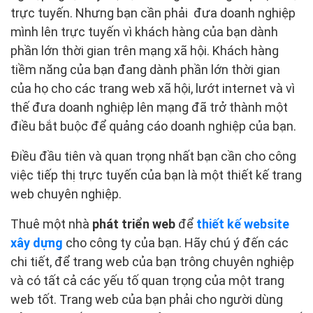
trực tuyến. Nhưng bạn cần phải đưa doanh nghiệp
mình lên trực tuyến vì khách hàng của bạn dành
phần lớn thời gian trên mạng xã hội. Khách hàng
tiềm năng của bạn đang dành phần lớn thời gian
của họ cho các trang web xã hội, lướt internet và vì
thế đưa doanh nghiệp lên mạng đã trở thành một
điều bắt buộc để quảng cáo doanh nghiệp của bạn.
Điều đầu tiên và quan trọng nhất bạn cần cho công
việc tiếp thị trực tuyến của bạn là một thiết kế trang
web chuyên nghiệp.
Thuê một nhà
phát triển web
để
thiết kế website
xây dựng
cho công ty của bạn. Hãy chú ý đến các
chi tiết, để trang web của bạn trông chuyên nghiệp
và có tất cả các yếu tố quan trọng của một trang
web tốt. Trang web của bạn phải cho người dùng