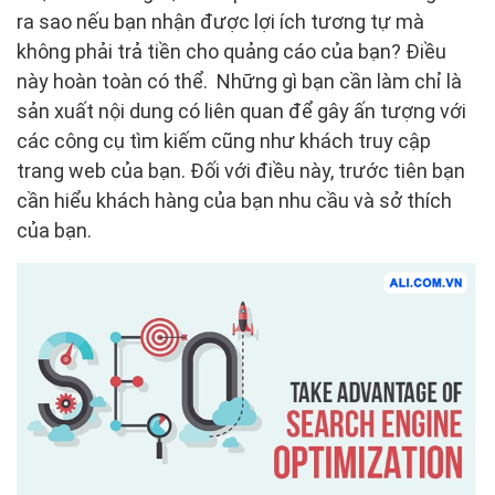
ra sao nếu bạn nhận được lợi ích tương tự mà
không phải trả tiền cho quảng cáo của bạn? Điều
này hoàn toàn có thể. Những gì bạn cần làm chỉ là
sản xuất nội dung có liên quan để gây ấn tượng với
các công cụ tìm kiếm cũng như khách truy cập
trang web của bạn. Đối với điều này, trước tiên bạn
cần hiểu khách hàng của bạn nhu cầu và sở thích
của bạn.