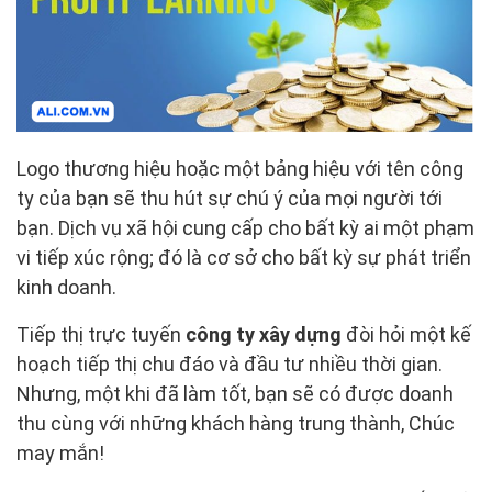
Logo thương hiệu hoặc một bảng hiệu với tên công
ty của bạn sẽ thu hút sự chú ý của mọi người tới
bạn. Dịch vụ xã hội cung cấp cho bất kỳ ai một phạm
vi tiếp xúc rộng; đó là cơ sở cho bất kỳ sự phát triển
kinh doanh.
Tiếp thị trực tuyến
công ty xây dựng
đòi hỏi một kế
hoạch tiếp thị chu đáo và đầu tư nhiều thời gian.
Nhưng, một khi đã làm tốt, bạn sẽ có được doanh
thu cùng với những khách hàng trung thành, Chúc
may mắn!