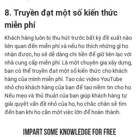
8. Truyền đạt một số kiến thức
miễn phí
Khách hàng luôn bị thu hút trước bất kỳ đề xuất nào
liên quan đến miễn phí và nếu họ thích những gì họ
nhận được, họ sẽ dễ dàng chi tiền để giữ liên lạc với
nhà cung cấp miễn phí. Là một chuyên gia xây dựng,
bạn có thể truyền đạt một số kiến thức cho khách
hàng của mình miễn phí. Tạo các video YouTube
nhỏ cho khách hàng của bạn để tạo niềm tin cho họ.
Nếu mẹo và thủ thuật của bạn giúp khách hàng tự
giải quyết vấn đề nhỏ của họ, họ chắc chắn sẽ tìm
đến bạn khi họ cần một việc lớn để hoàn thành.