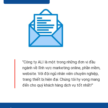
"Công ty ALI là một trong những đơn vị đầu
ngành về lĩnh vực marketing online, phần mềm,
website. Với đội ngũ nhân viên chuyên nghiệp,
trang thiết bị hiện đại. Chúng tôi hy vọng mang
đến cho quý khách hàng dịch vụ tốt nhất!"