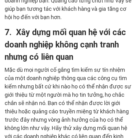
doanh nghiệp bạn. Quảng cáo từng chút như vậy sẽ
giúp bạn tương tác với khách hàng và gia tăng cơ
hội họ đến với bạn hơn.
7. Xây dựng mối quan hệ với các
doanh nghiệp không cạnh tranh
nhưng có liên quan
Mặc dù mọi người cố gắng tìm kiếm sự tín nhiệm
của một doanh nghiệp thông qua các công cụ tìm
kiếm nhưng bất cứ khi nào họ có thể nhận được sự
giới thiệu từ một người mà họ tin tưởng, họ chắc
chắn sẽ nhận nó. Bạn có thể nhận được lời giới
thiệu hoặc quảng cáo truyền miệng từ khách hàng
trước đây nhưng vòng ảnh hưởng của họ có thể
không lớn như vậy. Hãy thử xây dựng mối quan hệ
với các doanh nghiệp khác có liên quan đến kinh