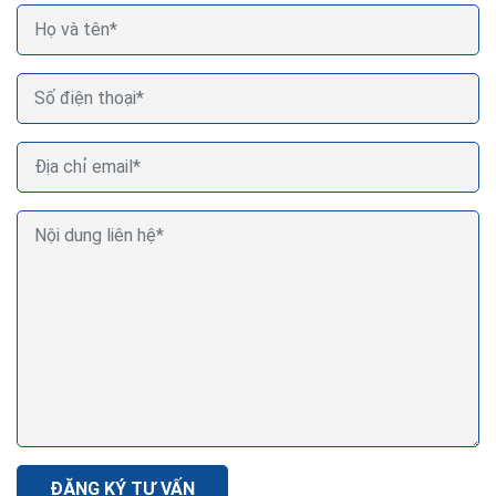
ĐĂNG KÝ TƯ VẤN