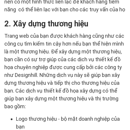
nên có một hình thức liên lạc để khách hàng tiềm
năng có thể liên lạc với bạn cho các truy vấn của họ
2. Xây dựng thương hiệu
Trang web của bạn được khách hàng cũng như các
công cụ tìm kiếm tin cậy hơn nếu bạn thể hiện mình
là một thương hiệu. Để xây dựng một thương hiệu,
bạn cần có sự trợ giúp của các dịch vụ thiết kế đồ
họa chuyên nghiệp được cung cấp bởi các công ty
như Designhill. Những dịch vụ này sẽ giúp bạn xây
dựng thương hiệu và tiếp thị cho thương hiệu của
bạn. Các dịch vụ thiết kế đồ họa xây dựng có thể
giúp bạn xây dựng một thương hiệu và thị trường
bao gồm:
Logo thương hiệu - bộ mặt doanh nghiệp của
bạn