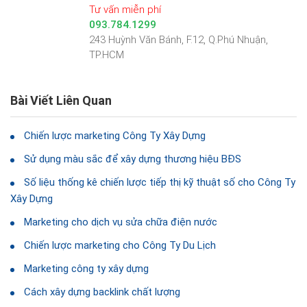
Tư vấn miễn phí
093.784.1299
243 Huỳnh Văn Bánh, F.12, Q.Phú Nhuận,
TP.HCM
Bài Viết Liên Quan
Chiến lược marketing Công Ty Xây Dựng
Sử dụng màu sắc để xây dựng thương hiệu BĐS
Số liệu thống kê chiến lược tiếp thị kỹ thuật số cho Công Ty
Xây Dựng
Marketing cho dịch vụ sửa chữa điện nước
Chiến lược marketing cho Công Ty Du Lịch
Marketing công ty xây dựng
Cách xây dựng backlink chất lượng