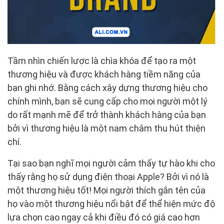
Tầm nhìn chiến lược là chìa khóa để tạo ra một
thương hiệu và được khách hàng tiềm năng của
bạn ghi nhớ. Bằng cách xây dựng thương hiệu cho
chính mình, bạn sẽ cung cấp cho mọi người một lý
do rất mạnh mẽ để trở thành khách hàng của bạn
bởi vì thương hiệu là một nam châm thu hút thiện
chí.
Tại sao bạn nghĩ mọi người cảm thấy tự hào khi cho
thấy rằng họ sử dụng điện thoại Apple? Bởi vì nó là
một thương hiệu tốt! Mọi người thích gắn tên của
họ vào một thương hiệu nổi bật để thể hiện mức độ
lựa chọn cao ngay cả khi điều đó có giá cao hơn