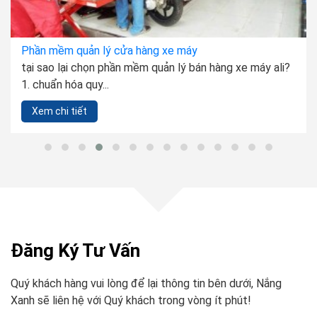
Phần mềm quản lý cửa hàng xe máy
tại sao lại chọn phần mềm quản lý bán hàng xe máy ali?
1. chuẩn hóa quy...
Xem chi tiết
Đăng Ký Tư Vấn
Quý khách hàng vui lòng để lại thông tin bên dưới, Nắng
Xanh sẽ liên hệ với Quý khách trong vòng ít phút!