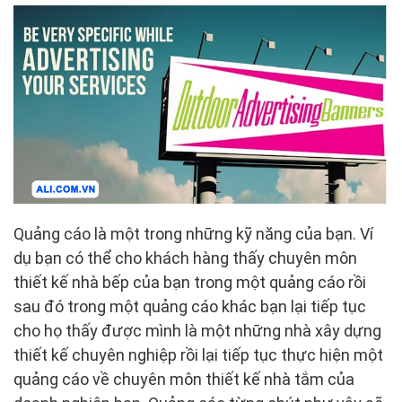
Quảng cáo là một trong những kỹ năng của bạn. Ví
dụ bạn có thể cho khách hàng thấy chuyên môn
thiết kế nhà bếp của bạn trong một quảng cáo rồi
sau đó trong một quảng cáo khác bạn lại tiếp tục
cho họ thấy được mình là một những nhà xây dựng
thiết kế chuyên nghiệp rồi lại tiếp tục thực hiện một
quảng cáo về chuyên môn thiết kế nhà tắm của