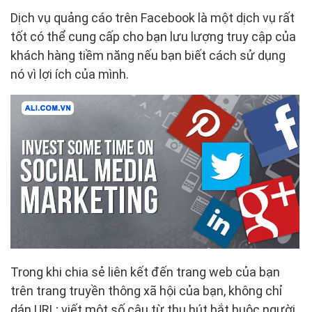
Dịch vụ quảng cáo trên Facebook là một dịch vụ rất
tốt có thể cung cấp cho bạn lưu lượng truy cập của
khách hàng tiềm năng nếu bạn biết cách sử dụng
nó vì lợi ích của mình.
Trong khi chia sẻ liên kết đến trang web của bạn
trên trang truyền thông xã hội của bạn, không chỉ
dán URL; viết một số câu từ thu hút bắt buộc người