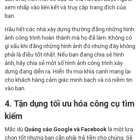
xem nhấp vào liên kết và truy cập trang đích của
bạn.
Hầu hết các nhà xây dựng thường đăng những hình
ảnh công trình hoàn thành mà họ đã làm. Không có
gì xấu khi đăng những hình ảnh đó nhưng đây không
phải là điều tốt nhất. Nếu bạn đang chia sẻ hình
ảnh, hãy chia sẻ một số hình ảnh công trình xây
dựng đang diễn ra. Hiển thị mọi khía cạnh mang lại
cho khách hàng cảm giác minh bạch và có niềm tin
vào bạn.
4. Tận dụng tối ưu hóa công cụ tìm
kiếm
Mặc dù
Quảng cáo Google và Facebook
là một lựa
chọn tốt nhưng bạn cần phải trả tiền cho chúng. Sẽ