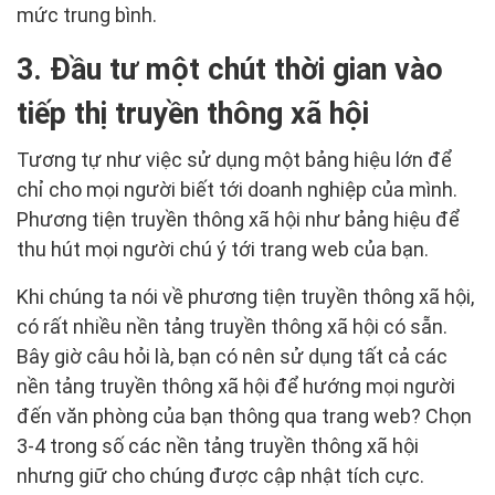
mức trung bình.
3. Đầu tư một chút thời gian vào
tiếp thị truyền thông xã hội
Tương tự như việc sử dụng một bảng hiệu lớn để
chỉ cho mọi người biết tới doanh nghiệp của mình.
Phương tiện truyền thông xã hội như bảng hiệu để
thu hút mọi người chú ý tới trang web của bạn.
Khi chúng ta nói về phương tiện truyền thông xã hội,
có rất nhiều nền tảng truyền thông xã hội có sẵn.
Bây giờ câu hỏi là, bạn có nên sử dụng tất cả các
nền tảng truyền thông xã hội để hướng mọi người
đến văn phòng của bạn thông qua trang web? Chọn
3-4 trong số các nền tảng truyền thông xã hội
nhưng giữ cho chúng được cập nhật tích cực.