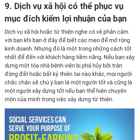
9. Dịch vụ xã hội có thể phục vụ
mục đích kiếm lợi nhuận của bạn
Dịch vụ xã hội hoặc từ thiện nghe có vẻ phản cảm
với bạn khi bạn ở đây để biết các mẹo để mở rộng
kinh doanh. Nhưng đó là một trong những cách tốt
nhất để đến với khách hàng tiềm năng. Nếu bạn xây
dựng một tòa nhà bệnh viện bị phá hủy bởi trận
động đất hoặc bất kỳ thiên tai nào khác, mọi người
chắc chắn sẽ chú ý bạn là một người tốt và cũng là
một người xây dựng tốt nếu bạn thể hiện chuyên
môn của mình trong việc xây dựng từ thiện.