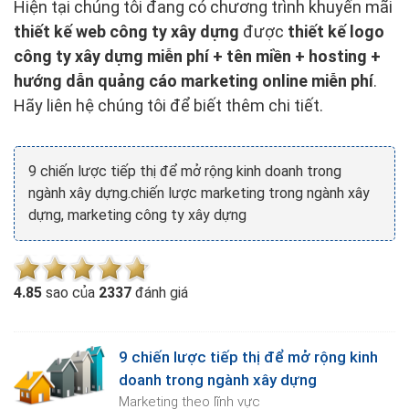
Hiện tại chúng tôi đang có chương trình khuyến mãi
thiết kế web công ty xây dựng
được
thiết kế logo
công ty xây dựng miễn phí + tên miền + hosting +
hướng dẫn quảng cáo marketing online miễn phí
.
Hãy liên hệ chúng tôi để biết thêm chi tiết.
9 chiến lược tiếp thị để mở rộng kinh doanh trong
ngành xây dựng.chiến lược marketing trong ngành xây
dựng, marketing công ty xây dựng
4.8
5
sao của
2337
đánh giá
9 chiến lược tiếp thị để mở rộng kinh
doanh trong ngành xây dựng
Marketing theo lĩnh vực