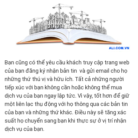
Bạn cũng có thể yêu cầu khách truy cập trang web
của bạn đăng ký nhận bản tin và gửi email cho họ
những thứ thú vị và hữu ích. Tất cả những người
tiếp xúc với bạn không cần hoặc không thể mua
dịch vụ của bạn ngay lập tức. Vì vậy, tốt hơn để giữ
một liên lạc thụ động với họ thông qua các bản tin
của bạn và những thứ khác. Điều này sẽ tăng xác
suất họ chuyển sang bạn khi thực sự ở vị trí nhận
dịch vụ của bạn.