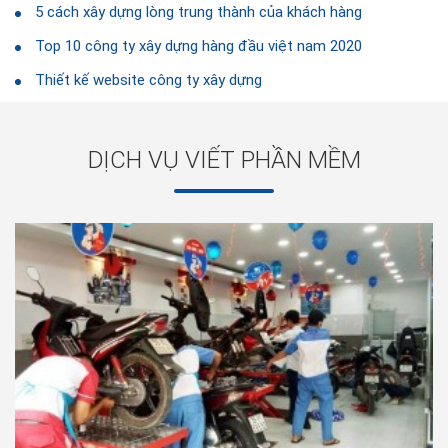
5 cách xây dựng lòng trung thành của khách hàng
Top 10 công ty xây dựng hàng đầu việt nam 2020
Thiết kế website công ty xây dựng
DỊCH VỤ VIẾT PHẦN MỀM