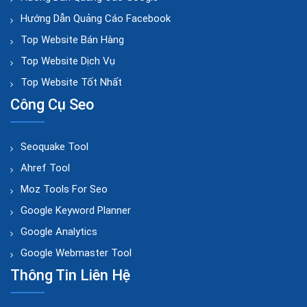
Hướng Dẫn Quảng Cáo Facebook
Top Website Bán Hàng
Top Website Dịch Vụ
Top Website Tốt Nhất
Công Cụ Seo
Seoquake Tool
Ahref Tool
Moz Tools For Seo
Google Keyword Planner
Google Analytics
Google Webmaster Tool
Thông Tin Liên Hệ