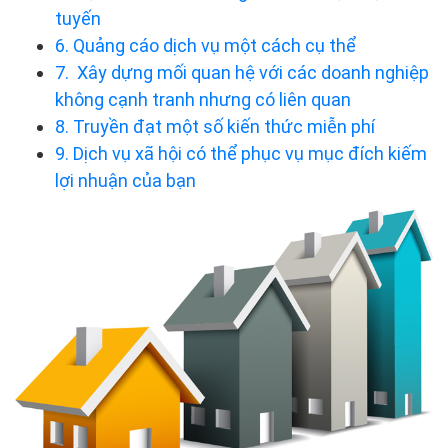
tuyến
6. Quảng cáo dịch vụ một cách cụ thể
7. Xây dựng mối quan hệ với các doanh nghiệp
không cạnh tranh nhưng có liên quan
8. Truyền đạt một số kiến thức miễn phí
9. Dịch vụ xã hội có thể phục vụ mục đích kiếm
lợi nhuận của bạn