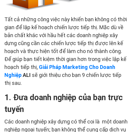
Tất cả những công việc này khiến bạn không có thời
gian để lập kế hoạch chiến lược tiếp thị. Mặc dù về
bản chất khác với hầu hết các doanh nghiệp xây
dựng cũng cần các chiến lược tiếp thị được lên kế
hoạch và thực hiện tốt để làm cho nó thành công.
Để giúp bạn tiết kiệm thời gian hơn trong việc lập kế
hoạch tiếp thị,
Giải Pháp Marketing Cho Doanh
Nghiệp
ALI
sẽ giới thiệu cho bạn 9 chiến lược tiếp
thị sau.
1. Đưa doanh nghiệp của bạn trực
tuyến
Các doanh nghiệp xây dựng có thể coi là một doanh
nghiệp ngoại tuyến; bạn không thể cung cấp dịch vụ