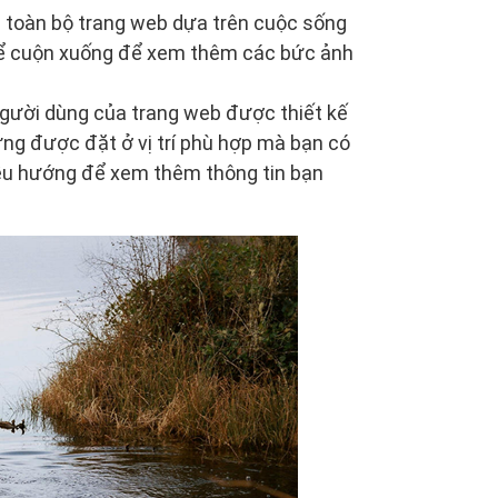
 toàn bộ trang web dựa trên cuộc sống
 thể cuộn xuống để xem thêm các bức ảnh
gười dùng của trang web được thiết kế
ng được đặt ở vị trí phù hợp mà bạn có
điều hướng để xem thêm thông tin bạn