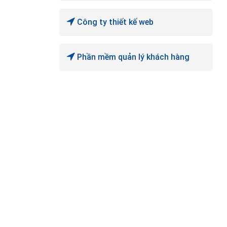
Công ty thiết kế web
Phần mềm quản lý khách hàng