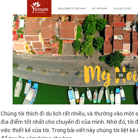
Chúng tôi thích đi du lịch rất nhiều, và thường vào mộ
địa điểm tốt nhất cho chuyến đi của mình. Nhờ đó, tôi 
việc thiết kế của tôi. Trong bài viết này chúng tôi liệt kê