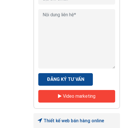
ĐĂNG KÝ TƯ VẤN
Video marketing
Thiết kế web bán hàng online