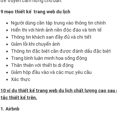
để truyền cảm hứng cho bạn.
9 mẹo thiết kế trang web du lịch
Người dùng cần tập trung vào thông tin chính
Hiển thị với hình ảnh nền độc đáo và tinh tế
Thông tin khách sạn đầy đủ và chi tiết
Giảm lỗi khi chuyển ảnh
Thông tin đặc biệt cần được đánh dấu đặc biệt
Trang bình luận minh họa sống động
Thân thiện với thiết bị di động
Giảm hộp đầu vào và các mục yêu cầu
Xác thực
10 ví dụ thiết kế trang web du lịch chất lượng cao sau
tắc thiết kế trên.
1. Airbnb