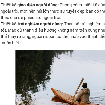
Thiết kế giao diện người dùng:
Phong cách thiết kế của
ngoài trời, một nền núi lớn thực sự tuyệt đẹp, bạn có
theo chủ đề phiêu lưu ngoài trời.
Thiết kế trải nghiệm người dùng:
Toàn bộ trải nghiệm n
tốt. Mặc dù thanh điều hướng không nằm trên cùng như
thể thấy rõ ràng, ngoài ra, bạn có thể nhấp vào thanh 
muốn biết.