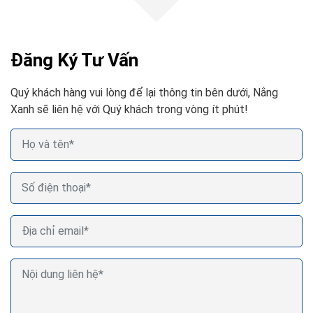
Đăng Ký Tư Vấn
Quý khách hàng vui lòng để lại thông tin bên dưới, Nắng
Xanh sẽ liên hệ với Quý khách trong vòng ít phút!