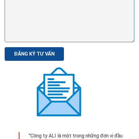
ĐĂNG KÝ TƯ VẤN
"Công ty ALI là một trong những đơn vị đầu