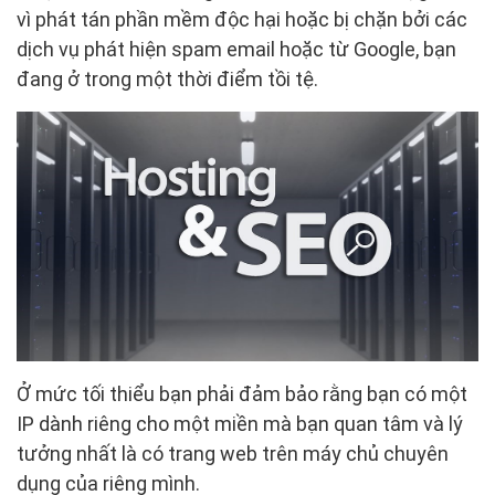
vì phát tán phần mềm độc hại hoặc bị chặn bởi các
dịch vụ phát hiện spam email hoặc từ Google, bạn
đang ở trong một thời điểm tồi tệ.
Ở mức tối thiểu bạn phải đảm bảo rằng bạn có một
IP dành riêng cho một miền mà bạn quan tâm và lý
tưởng nhất là có trang web trên máy chủ chuyên
dụng của riêng mình.