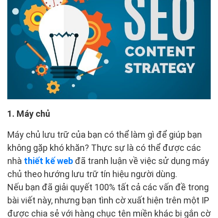
1. Máy chủ
Máy chủ lưu trữ của bạn có thể làm gì để giúp bạn
không gặp khó khăn? Thực sự là có thể được các
nhà
thiết kế web
đã tranh luận về việc sử dụng máy
chủ theo hướng lưu trữ tín hiệu người dùng.
Nếu bạn đã giải quyết 100% tất cả các vấn đề trong
bài viết này, nhưng bạn tình cờ xuất hiện trên một IP
được chia sẻ với hàng chục tên miền khác bị gắn cờ