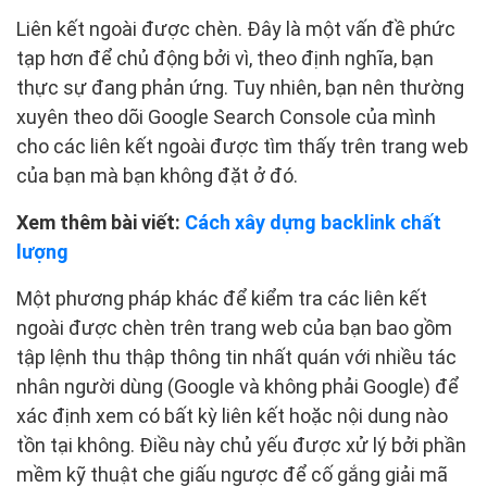
Liên kết ngoài được chèn. Đây là một vấn đề phức
tạp hơn để chủ động bởi vì, theo định nghĩa, bạn
thực sự đang phản ứng. Tuy nhiên, bạn nên thường
xuyên theo dõi Google Search Console của mình
cho các liên kết ngoài được tìm thấy trên trang web
của bạn mà bạn không đặt ở đó.
Xem thêm bài viết:
Cách xây dựng backlink chất
lượng
Một phương pháp khác để kiểm tra các liên kết
ngoài được chèn trên trang web của bạn bao gồm
tập lệnh thu thập thông tin nhất quán với nhiều tác
nhân người dùng (Google và không phải Google) để
xác định xem có bất kỳ liên kết hoặc nội dung nào
tồn tại không. Điều này chủ yếu được xử lý bởi phần
mềm kỹ thuật che giấu ngược để cố gắng giải mã