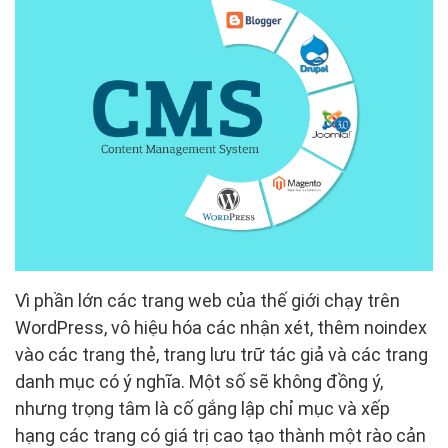
Vì phần lớn các trang web của thế giới chạy trên
WordPress, vô hiệu hóa các nhận xét, thêm noindex
vào các trang thẻ, trang lưu trữ tác giả và các trang
danh mục có ý nghĩa. Một số sẽ không đồng ý,
nhưng trọng tâm là cố gắng lập chỉ mục và xếp
hạng các trang có giá trị cao tạo thành một rào cản