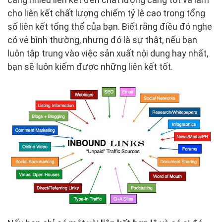
cho liên kết chất lượng chiếm tỷ lệ cao trong tổng
số liên kết tổng thể của bạn. Biết rằng điều đó nghe
có vẻ bình thường, nhưng đó là sự thật, nếu bạn
luôn tập trung vào việc sản xuất nội dung hay nhất,
bạn sẽ luôn kiếm được những liên kết tốt.