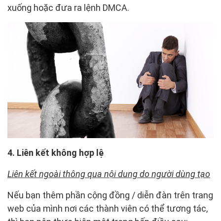
xuống hoặc đưa ra lệnh DMCA.
4. Liên kết không hợp lệ
Liên kết ngoài thông qua nội dung do người dùng tạo
Nếu bạn thêm phần cộng đồng / diễn đàn trên trang
web của mình nơi các thành viên có thể tương tác,