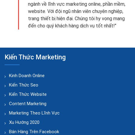
ngành về lĩnh vực marketing online, phần mềm,
website. Với đội ngũ nhân viên chuyên nghiệp,
trang thiết bị hiện đại. Chúng tôi hy vọng mang
đến cho quý khách hàng dịch vụ tốt nhất!"
Kiến Thức Marketing
Kinh Doanh Online
Kiến Thức Seo
Kiến Thức Website
Content Marketing
Marketing Theo Lĩnh Vực
Xu Hướng 2020
Bán Hàng Trên Facebook