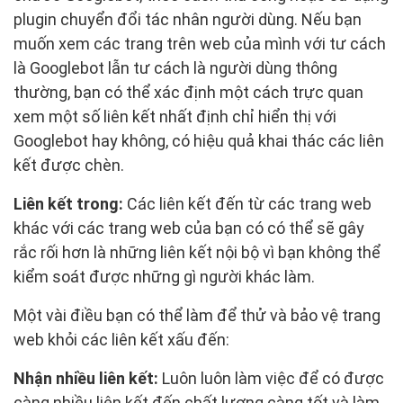
plugin chuyển đổi tác nhân người dùng. Nếu bạn
muốn xem các trang trên web của mình với tư cách
là Googlebot lẫn tư cách là người dùng thông
thường, bạn có thể xác định một cách trực quan
xem một số liên kết nhất định chỉ hiển thị với
Googlebot hay không, có hiệu quả khai thác các liên
kết được chèn.
Liên kết trong:
Các liên kết đến từ các trang web
khác với các trang web của bạn có có thể sẽ gây
rắc rối hơn là những liên kết nội bộ vì bạn không thể
kiểm soát được những gì người khác làm.
Một vài điều bạn có thể làm để thử và bảo vệ trang
web khỏi các liên kết xấu đến:
Nhận nhiều liên kết:
Luôn luôn làm việc để có được
càng nhiều liên kết đến chất lượng càng tốt và làm