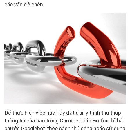
các vấn đề chèn.
Để thực hiện việc này, hãy đặt đại lý trình thu thập
thông tin của bạn trong Chrome hoặc Firefox để bắt
chước Googlebot, theo cách thủ công hoặc sử dụng