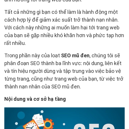
Tất cả những gì bạn có thể làm là hành động một
cách hợp lý để giảm xác suất trở thành nạn nhân.
Với cách này những ai muốn làm hại tới trang web
của bạn sẽ gặp nhiều khó khăn hơn và phức tạp hơn
rất nhiều.
Trong phần này của loạt
SEO mũ đen
, chúng tôi sẽ
phân đoạn SEO thành ba lĩnh vực: nội dung, liên kết
và tín hiệu người dùng và tập trung vào việc bảo vệ
từng trang, cũng như trang web của bạn, từ việc trở
thành nạn nhân của SEO mũ đen.
Nội dung và cơ sở hạ tầng