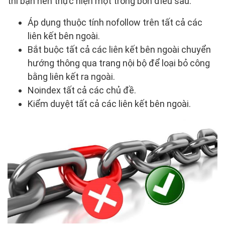
thì bạn nên thực hiện một trong bốn điều sau:
Áp dụng thuộc tính nofollow trên tất cả các
liên kết bên ngoài.
Bắt buộc tất cả các liên kết bên ngoài chuyển
hướng thông qua trang nội bộ để loại bỏ công
bằng liên kết ra ngoài.
Noindex tất cả các chủ đề.
Kiểm duyệt tất cả các liên kết bên ngoài.