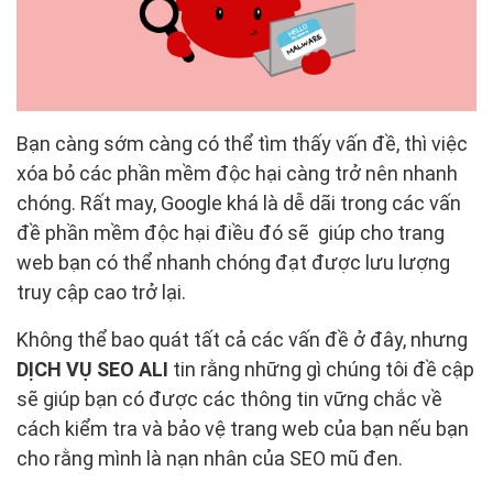
Bạn càng sớm càng có thể tìm thấy vấn đề, thì việc
xóa bỏ các phần mềm độc hại càng trở nên nhanh
chóng. Rất may, Google khá là dễ dãi trong các vấn
đề phần mềm độc hại điều đó sẽ giúp cho trang
web bạn có thể nhanh chóng đạt được lưu lượng
truy cập cao trở lại.
Không thể bao quát tất cả các vấn đề ở đây, nhưng
DỊCH VỤ SEO ALI
tin rằng những gì chúng tôi đề cập
sẽ giúp bạn có được các thông tin vững chắc về
cách kiểm tra và bảo vệ trang web của bạn nếu bạn
cho rằng mình là nạn nhân của SEO mũ đen.