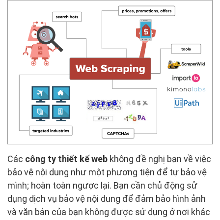
Các
công ty thiết kế web
không đề nghị bạn về việc
bảo vệ nội dung như một phương tiện để tự bảo vệ
mình; hoàn toàn ngược lại. Bạn cần chủ động sử
dụng dịch vụ bảo vệ nội dung để đảm bảo hình ảnh
và văn bản của bạn không được sử dụng ở nơi khác