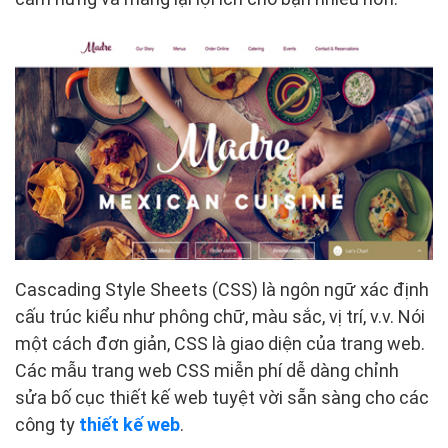
Cascading Style Sheets (CSS) là ngôn ngữ xác định
cấu trúc kiểu như phông chữ, màu sắc, vị trí, v.v. Nói
một cách đơn giản, CSS là giao diện của trang web.
Các mẫu trang web CSS miễn phí dễ dàng chỉnh
sửa bố cục thiết kế web tuyệt vời sẵn sàng cho các
công ty
thiết kế web
.