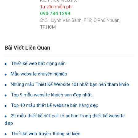
Kiến thức website
Tư vấn miễn phí
093.784.1299
243 Huỳnh Văn Bánh, F.12, Q.Phú Nhuận,
TP.HCM
Bài Viết Liên Quan
Thiết kế web bất động sản
Mẫu website chuyên nghiệp
Những mẫu Thiết Kế Website tốt nhất bạn nên tham khảo
Top 9 mẫu website khách sạn đẹp nhất
Top 10 mẫu thiết kế website bán hàng đẹp
29 mẫu thiết kế nút call to action trong thiết kế website
đẹp
Thiết kế web truyền thông sự kiện