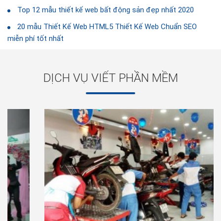
Top 12 mẫu thiết kế web bất động sản đẹp nhất 2020
20 mẫu Thiết Kế Web HTML5 Thiết Kế Web Chuẩn SEO
miễn phí tốt nhất
DỊCH VỤ VIẾT PHẦN MỀM