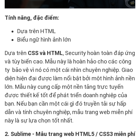
Tính năng, đặc điểm:
Dựa trên HTML
Biểu ngữ hình ảnh lớn
Dựa trên
CSS và HTML
, Security hoàn toàn đáp ứng
và tùy biến cao. Mẫu này là hoàn hảo cho các công
ty bảo vệ vì nó có một cái nhìn chuyên nghiệp. Giao
diện hiện đại được làm nổi bật bởi một hình ảnh nền
lớn. Mẫu này cung cấp một nền tảng trực tuyến
được thiết kế tốt để phát triển doanh nghiệp của
bạn. Nếu bạn cần một cái gì đó truyền tải sự hấp
dẫn và tính chuyên nghiệp, mẫu trang web miễn phí
này là sự lựa chọn tốt nhất.
2. Sublime - Mẫu trang web HTML5 / CSS3 miễn phí