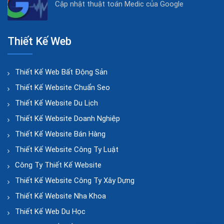
Cập nhật thuật toán Medic của Google
Thiết Kế Web
Thiết Kế Web Bất Động Sản
Thiết Kế Website Chuẩn Seo
Thiết Kế Website Du Lịch
Thiết Kế Website Doanh Nghiệp
Thiết Kế Website Bán Hàng
Thiết Kế Website Công Ty Luật
Công Ty Thiết Kế Website
Thiết Kế Website Công Ty Xây Dựng
Thiết Kế Website Nha Khoa
Thiết Kế Web Du Học