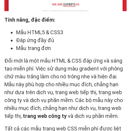
Tính năng, đặc điểm:
Mẫu HTML5 & CSS3
Đáp ứng đầy đủ
Mẫu trang đơn
Đổi mới là một mẫu HTML & CSS đáp ứng và sáng
tạo miễn phí. Việc sử dụng màu gradient với phông
chữ màu trắng làm cho nó trông nhẹ và hiện đại.
Mẫu này phù hợp cho nhiều mục đích, chẳng hạn
như dựa trên dịch vụ, trang web tiếp thị, trang web
công ty và dịch vụ phần mềm. Các bộ mẫu này cho
nhiều mục đích, chẳng hạn như dịch vụ, trang web
tiếp thị,
trang web công ty
và dịch vụ phần mềm.
Tất cả các mẫu trang web CSS miễn phí được liệt