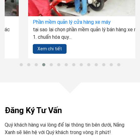
Phần mềm quản lý cửa hàng xe máy
tại sao lại chọn phần mềm quản lý bán hàng xe máy ali?
1. chuẩn hóa quy...
Xem chi tiết
Đăng Ký Tư Vấn
Quý khách hàng vui lòng để lại thông tin bên dưới, Nắng
Xanh sẽ liên hệ với Quý khách trong vòng ít phút!