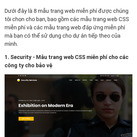
Dưới đây là 8 mẫu trang web miễn phí được chúng
tôi chọn cho bạn, bao gồm các mẫu trang web CSS
miễn phí và các mẫu trang web đáp ứng miễn phí
mà bạn có thể sử dụng cho dự án tiếp theo của
mình.
1. Security - Mẫu trang web CSS miễn phí cho các
công ty cho bảo vệ