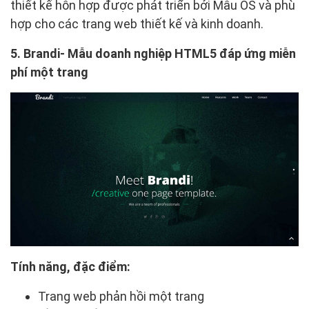
thiết kế hỗn hợp được phát triển bởi Mẫu OS và phù
hợp cho các trang web thiết kế và kinh doanh.
5. Brandi- Mẫu doanh nghiệp HTML5 đáp ứng miễn
phí một trang
Tính năng, đặc điểm:
Trang web phản hồi một trang