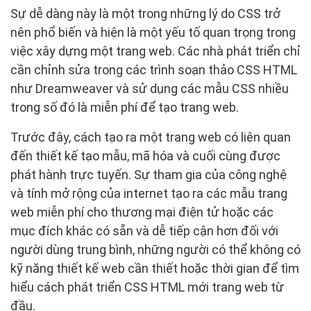
Sự dễ dàng này là một trong những lý do CSS trở
nên phổ biến và hiện là một yếu tố quan trọng trong
việc xây dựng một trang web. Các nhà phát triển chỉ
cần chỉnh sửa trong các trình soạn thảo CSS HTML
như Dreamweaver và sử dụng các mẫu CSS nhiều
trong số đó là miễn phí để tạo trang web.
Trước đây, cách tạo ra một trang web có liên quan
đến thiết kế tạo mẫu, mã hóa và cuối cùng được
phát hành trực tuyến. Sự tham gia của công nghệ
và tính mở rộng của internet tạo ra các mẫu trang
web miễn phí cho thương mại điện tử hoặc các
mục đích khác có sẵn và dễ tiếp cận hơn đối với
người dùng trung bình, những người có thể không có
kỹ năng thiết kế web cần thiết hoặc thời gian để tìm
hiểu cách phát triển CSS HTML mới trang web từ
đầu.