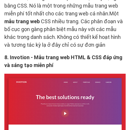
bằng CSS. Nó là một trong những mẫu trang web
miễn phí tốt nhất cho các trang web cá nhân.Một
mẫu trang web
CSS nhiều trang. Các phân đoạn và
bố cục gọn gàng phân biệt mẫu này với các mẫu
khác trong danh sách. Không có thiết kế hoạt hình
và tương tác kỳ lạ ở đây chỉ có sự đơn giản
8. Invotion - Mẫu trang web HTML & CSS đáp ứng
và sáng tạo miễn phí