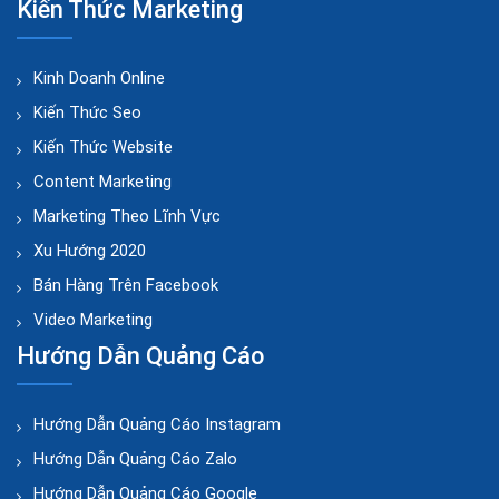
Kiến Thức Marketing
Kinh Doanh Online
Kiến Thức Seo
Kiến Thức Website
Content Marketing
Marketing Theo Lĩnh Vực
Xu Hướng 2020
Bán Hàng Trên Facebook
Video Marketing
Hướng Dẫn Quảng Cáo
Hướng Dẫn Quảng Cáo Instagram
Hướng Dẫn Quảng Cáo Zalo
Hướng Dẫn Quảng Cáo Google