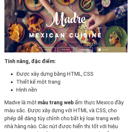
Tính năng, đặc điểm:
Được xây dựng bằng HTML, CSS
Thiết kế một trang
Hình nền
Madve là một
mẫu trang web
ẩm thực Mexico đầy
màu sắc. Được xây dựng với HTML và CSS, cho
phép dễ dàng tùy chỉnh cho bất kỳ loại trang web
nhà hàng nào. Các nút được hiển thị tốt với hiệu