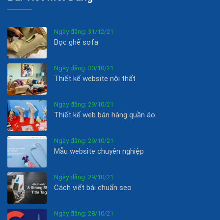
Ngày đăng: 31/12/21
Bọc ghế sofa
Ngày đăng: 30/10/21
Thiết kế website nội thất
Ngày đăng: 29/10/21
Thiết kế web bán hàng quần áo
Ngày đăng: 29/10/21
Mẫu website chuyên nghiệp
Ngày đăng: 29/10/21
Cách viết bài chuẩn seo
Ngày đăng: 28/10/21