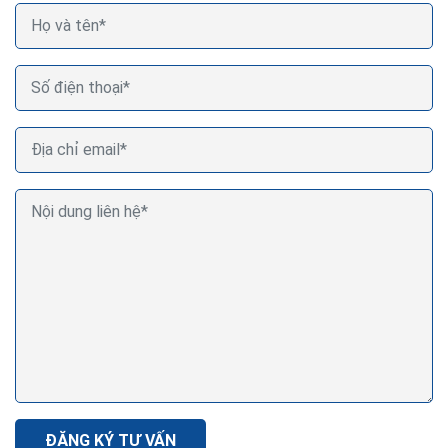
ĐĂNG KÝ TƯ VẤN