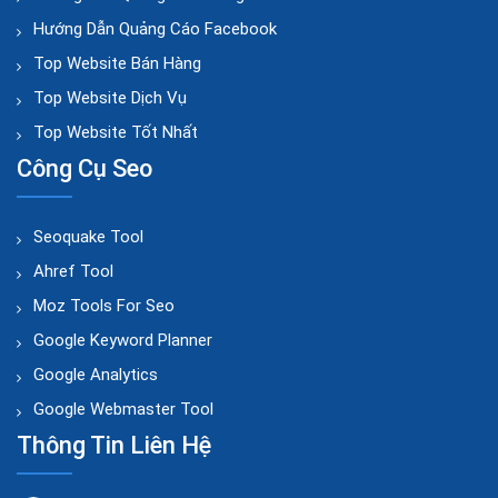
Hướng Dẫn Quảng Cáo Facebook
Top Website Bán Hàng
Top Website Dịch Vụ
Top Website Tốt Nhất
Công Cụ Seo
Seoquake Tool
Ahref Tool
Moz Tools For Seo
Google Keyword Planner
Google Analytics
Google Webmaster Tool
Thông Tin Liên Hệ