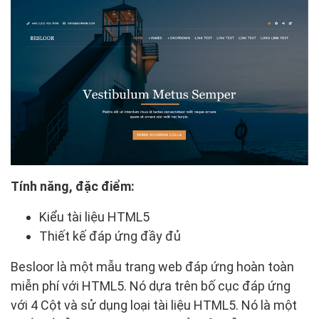
Tính năng, đặc điểm:
Kiểu tài liệu HTML5
Thiết kế đáp ứng đầy đủ
Besloor là một mẫu trang web đáp ứng hoàn toàn
miễn phí với HTML5. Nó dựa trên bố cục đáp ứng
với 4 Cột và sử dụng loại tài liệu HTML5. Nó là một