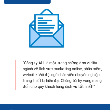
"Công ty ALI là một trong những đơn vị đầu
ngành về lĩnh vực marketing online, phần mềm,
website. Với đội ngũ nhân viên chuyên nghiệp,
trang thiết bị hiện đại. Chúng tôi hy vọng mang
đến cho quý khách hàng dịch vụ tốt nhất!"