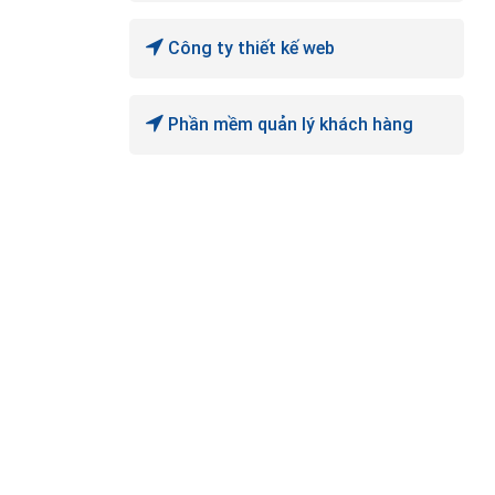
Công ty thiết kế web
Phần mềm quản lý khách hàng