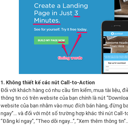
1. Không thiết kế các nút Call-to-Action
Đối với khách hàng có nhu cầu tìm kiếm, mua tài liệu, 
thông tin có trên website của bạn chính là nút “Download
website của bạn nhằm vào mục đích bán hàng, đừng bao
ngay”… và đối với một số trường hợp khác thì nút Call-
“Đăng kí ngay”, “Theo dõi ngay…”, “Xem thêm thông tin”