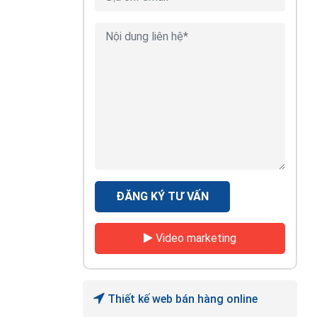
ĐĂNG KÝ TƯ VẤN
Video marketing
Thiết kế web bán hàng online