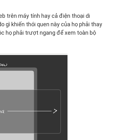
eb trên máy tính hay cả điện thoại di
gì khiến thói quen này của họ phải thay
uộc họ phải trượt ngang để xem toàn bộ