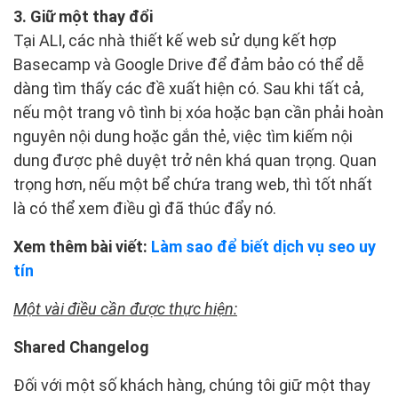
3. Giữ một thay đổi
Tại ALI, các nhà thiết kế web sử dụng kết hợp
Basecamp và Google Drive để đảm bảo có thể dễ
dàng tìm thấy các đề xuất hiện có. Sau khi tất cả,
nếu một trang vô tình bị xóa hoặc bạn cần phải hoàn
nguyên nội dung hoặc gắn thẻ, việc tìm kiếm nội
dung được phê duyệt trở nên khá quan trọng. Quan
trọng hơn, nếu một bể chứa trang web, thì tốt nhất
là có thể xem điều gì đã thúc đẩy nó.
Xem thêm bài viết:
Làm sao để biết dịch vụ seo uy
tín
Một vài điều cần được thực hiện:
Shared Changelog
Đối với một số khách hàng, chúng tôi giữ một thay