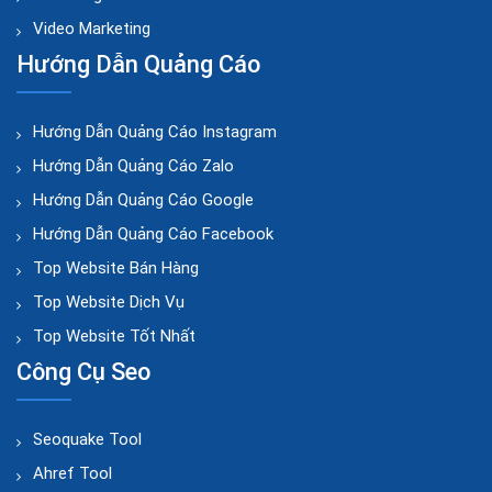
Video Marketing
Hướng Dẫn Quảng Cáo
Hướng Dẫn Quảng Cáo Instagram
Hướng Dẫn Quảng Cáo Zalo
Hướng Dẫn Quảng Cáo Google
Hướng Dẫn Quảng Cáo Facebook
Top Website Bán Hàng
Top Website Dịch Vụ
Top Website Tốt Nhất
Công Cụ Seo
Seoquake Tool
Ahref Tool