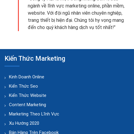
ngành về lĩnh vực marketing online, phần mềm,
website. Với đội ngũ nhân viên chuyên nghiệp,
trang thiết bị hiện đại. Chúng tôi hy vọng mang
đến cho quý khách hàng dịch vụ tốt nhất!"
Kiến Thức Marketing
Kinh Doanh Online
Kiến Thức Seo
Kiến Thức Website
Content Marketing
Marketing Theo Lĩnh Vực
Xu Hướng 2020
Bán Hàng Trên Facebook