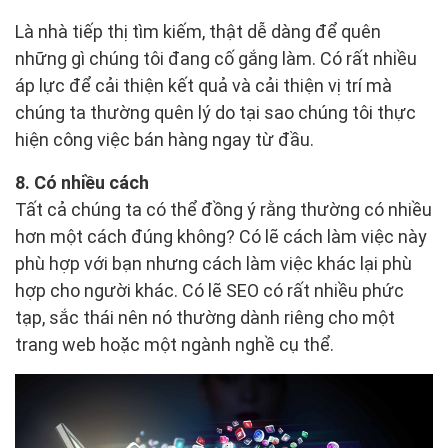
Là nhà tiếp thị tìm kiếm, thật dễ dàng để quên
những gì chúng tôi đang cố gắng làm. Có rất nhiều
áp lực để cải thiện kết quả và cải thiện vị trí mà
chúng ta thường quên lý do tại sao chúng tôi thực
hiện công việc bán hàng ngay từ đầu.
8. Có nhiều cách
Tất cả chúng ta có thể đồng ý rằng thường có nhiều
hơn một cách đúng không? Có lẽ cách làm việc này
phù hợp với bạn nhưng cách làm việc khác lại phù
hợp cho người khác. Có lẽ SEO có rất nhiều phức
tạp, sắc thái nên nó thường dành riêng cho một
trang web hoặc một ngành nghề cụ thể.