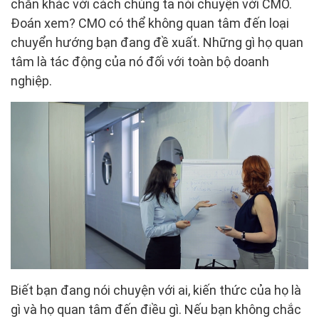
chắn khác với cách chúng ta nói chuyện với CMO.
Đoán xem? CMO có thể không quan tâm đến loại
chuyển hướng bạn đang đề xuất. Những gì họ quan
tâm là tác động của nó đối với toàn bộ doanh
nghiệp.
Biết bạn đang nói chuyện với ai, kiến thức của họ là
gì và họ quan tâm đến điều gì. Nếu bạn không chắc