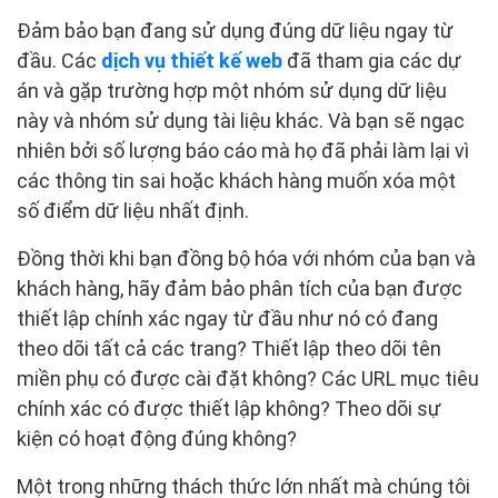
Đảm bảo bạn đang sử dụng đúng dữ liệu ngay từ
đầu. Các
dịch vụ thiết kế web
đã tham gia các dự
án và gặp trường hợp một nhóm sử dụng dữ liệu
này và nhóm sử dụng tài liệu khác. Và bạn sẽ ngạc
nhiên bởi số lượng báo cáo mà họ đã phải làm lại vì
các thông tin sai hoặc khách hàng muốn xóa một
số điểm dữ liệu nhất định.
Đồng thời khi bạn đồng bộ hóa với nhóm của bạn và
khách hàng, hãy đảm bảo phân tích của bạn được
thiết lập chính xác ngay từ đầu như nó có đang
theo dõi tất cả các trang? Thiết lập theo dõi tên
miền phụ có được cài đặt không? Các URL mục tiêu
chính xác có được thiết lập không? Theo dõi sự
kiện có hoạt động đúng không?
Một trong những thách thức lớn nhất mà chúng tôi