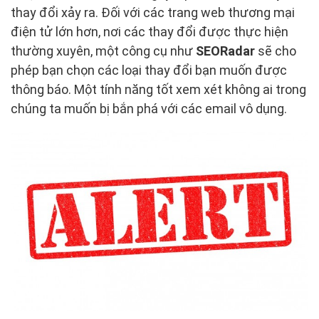
thay đổi xảy ra. Đối với các trang web thương mại
điện tử lớn hơn, nơi các thay đổi được thực hiện
thường xuyên, một công cụ như
SEORadar
sẽ cho
phép bạn chọn các loại thay đổi bạn muốn được
thông báo. Một tính năng tốt xem xét không ai trong
chúng ta muốn bị bắn phá với các email vô dụng.