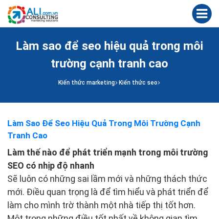
Làm sao để seo hiệu quả trong môi
trường cạnh tranh cao
Kiến thức marketing
Kiến thức seo
Làm Sao Để Seo Hiệu Quả Trong Môi Trường Cạnh
Tranh Cao
Làm thế nào để phát triển mạnh trong môi trường
SEO có nhịp độ nhanh
Sẽ luôn có những sai lầm mới và những thách thức
mới. Điều quan trọng là để tìm hiểu và phát triển để
làm cho mình trờ thành một nhà tiếp thị tốt hơn.
Một trong những điều tốt nhất về không gian tìm