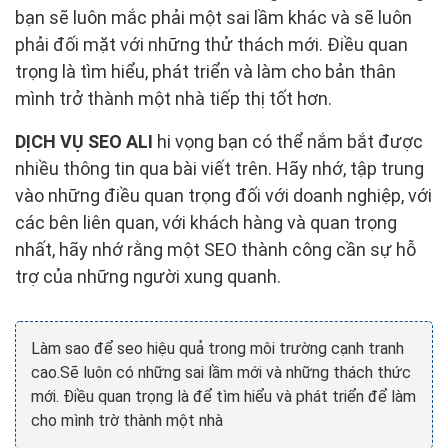
bạn sẽ luôn mắc phải một sai lầm khác và sẽ luôn
phải đối mặt với những thử thách mới. Điều quan
trọng là tìm hiểu, phát triển và làm cho bản thân
mình trở thành một nhà tiếp thị tốt hơn.
DỊCH VỤ SEO ALI
hi vọng bạn có thể nắm bắt được
nhiều thông tin qua bài viết trên. Hãy nhớ, tập trung
vào những điều quan trọng đối với doanh nghiệp, với
các bên liên quan, với khách hàng và quan trọng
nhất, hãy nhớ rằng một SEO thành công cần sự hỗ
trợ của những người xung quanh.
Làm sao để seo hiệu quả trong môi trường cạnh tranh
cao.Sẽ luôn có những sai lầm mới và những thách thức
mới. Điều quan trọng là để tìm hiểu và phát triển để làm
cho mình trờ thành một nhà