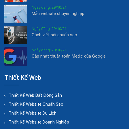
Ngày đăng: 29/10/21
Mẫu website chuyên nghiệp
Ngày đăng: 29/10/21
Cách viết bài chuẩn seo
Ngày đăng: 28/10/21
Cập nhật thuật toán Medic của Google
Thiết Kế Web
Thiết Kế Web Bất Động Sản
Thiết Kế Website Chuẩn Seo
Thiết Kế Website Du Lịch
Thiết Kế Website Doanh Nghiệp