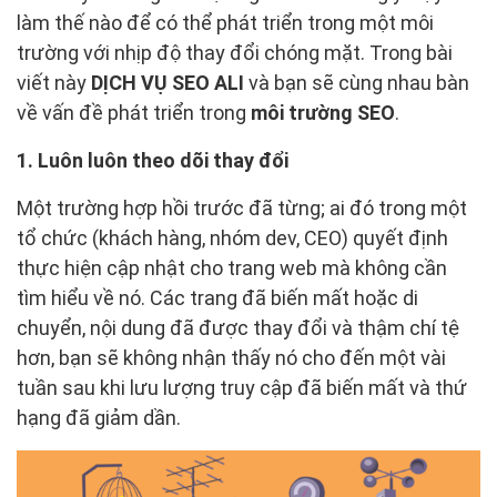
làm thế nào để có thể phát triển trong một môi
trường với nhịp độ thay đổi chóng mặt. Trong bài
viết này
DỊCH VỤ SEO ALI
và bạn sẽ cùng nhau bàn
về vấn đề phát triển trong
môi trường SEO
.
1. Luôn luôn theo dõi thay đổi
Một trường hợp hồi trước đã từng; ai đó trong một
tổ chức (khách hàng, nhóm dev, CEO) quyết định
thực hiện cập nhật cho trang web mà không cần
tìm hiểu về nó. Các trang đã biến mất hoặc di
chuyển, nội dung đã được thay đổi và thậm chí tệ
hơn, bạn sẽ không nhận thấy nó cho đến một vài
tuần sau khi lưu lượng truy cập đã biến mất và thứ
hạng đã giảm dần.