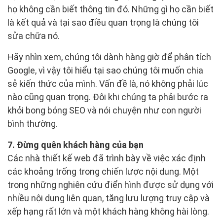
họ không cần biết thông tin đó. Những gì họ cần biết
là kết quả và tại sao điều quan trọng là chúng tôi
sửa chữa nó.
Hãy nhìn xem, chúng tôi dành hàng giờ để phân tích
Google, vì vậy tôi hiểu tại sao chúng tôi muốn chia
sẻ kiến thức của mình. Vấn đề là, nó không phải lúc
nào cũng quan trọng. Đôi khi chúng ta phải bước ra
khỏi bong bóng SEO và nói chuyện như con người
bình thường.
7. Đừng quên khách hàng của bạn
Các nhà thiết kế web đã trình bày về việc xác định
các khoảng trống trong chiến lược nội dung. Một
trong những nghiên cứu điển hình được sử dụng với
nhiều nội dung liên quan, tăng lưu lượng truy cập và
xếp hạng rất lớn và một khách hàng không hài lòng.