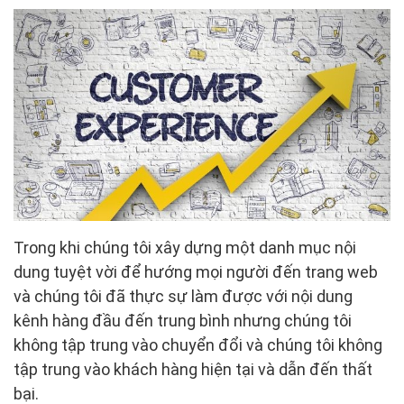
Trong khi chúng tôi xây dựng một danh mục nội
dung tuyệt vời để hướng mọi người đến trang web
và chúng tôi đã thực sự làm được với nội dung
kênh hàng đầu đến trung bình nhưng chúng tôi
không tập trung vào chuyển đổi và chúng tôi không
tập trung vào khách hàng hiện tại và dẫn đến thất
bại.