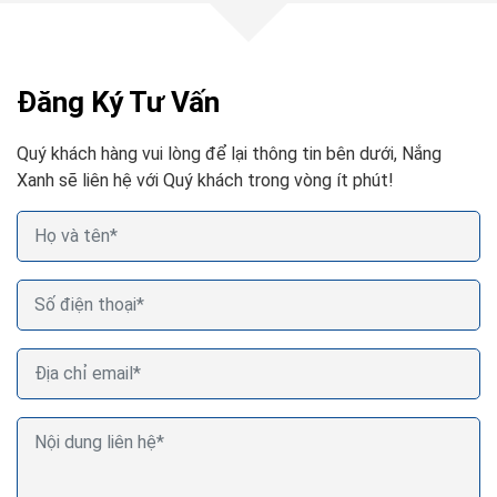
Đăng Ký Tư Vấn
Quý khách hàng vui lòng để lại thông tin bên dưới, Nắng
Xanh sẽ liên hệ với Quý khách trong vòng ít phút!