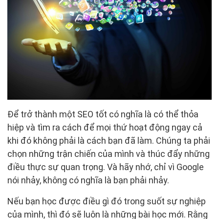
Để trở thành một SEO tốt có nghĩa là có thể thỏa
hiệp và tìm ra cách để mọi thứ hoạt động ngay cả
khi đó không phải là cách bạn đã làm. Chúng ta phải
chọn những trận chiến của mình và thúc đẩy những
điều thực sự quan trọng. Và hãy nhớ, chỉ vì Google
nói nhảy, không có nghĩa là bạn phải nhảy.
Nếu bạn học được điều gì đó trong suốt sự nghiệp
của mình, thì đó sẽ luôn là những bài học mới. Rằng