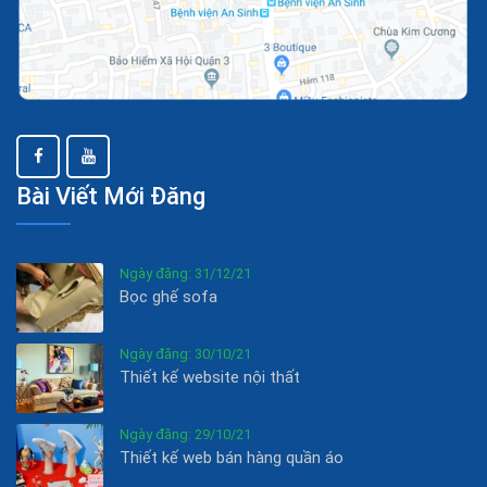
Bài Viết Mới Đăng
Ngày đăng: 31/12/21
Bọc ghế sofa
Ngày đăng: 30/10/21
Thiết kế website nội thất
Ngày đăng: 29/10/21
Thiết kế web bán hàng quần áo