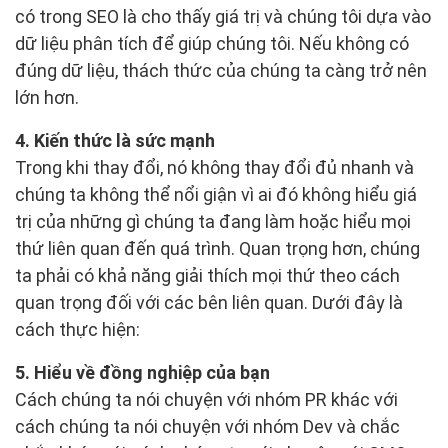
có trong SEO là cho thấy giá trị và chúng tôi dựa vào
dữ liệu phân tích để giúp chúng tôi. Nếu không có
đúng dữ liệu, thách thức của chúng ta càng trở nên
lớn hơn.
4. Kiến thức là sức mạnh
Trong khi thay đổi, nó không thay đổi đủ nhanh và
chúng ta không thể nổi giận vì ai đó không hiểu giá
trị của những gì chúng ta đang làm hoặc hiểu mọi
thứ liên quan đến quá trình. Quan trọng hơn, chúng
ta phải có khả năng giải thích mọi thứ theo cách
quan trọng đối với các bên liên quan. Dưới đây là
cách thực hiện:
5. Hiểu về đồng nghiệp của bạn
Cách chúng ta nói chuyện với nhóm PR khác với
cách chúng ta nói chuyện với nhóm Dev và chắc