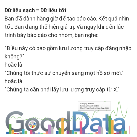
Dữ liệu sạch = Dữ liệu tốt
Bạn đã dành hàng giờ để tạo báo cáo. Kết quả nhìn
tốt. Bạn đang thể hiện giá trị. Và ngay khi đến lúc
trình bày báo cáo cho nhóm, bạn nghe:
"Điều này có bao gồm lưu lượng truy cập đăng nhập
không?"
hoặc là
"Chúng tôi thực sự chuyển sang một hồ sơ mới."
hoặc là
"Chúng ta cần phải lấy lưu lượng truy cập từ X."