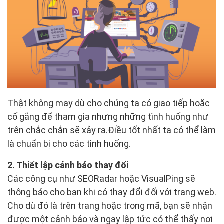
Thật không may dù cho chúng ta có giao tiếp hoặc
cố gắng để tham gia nhưng những tình huống như
trên chắc chắn sẽ xảy ra.Điều tốt nhất ta có thể làm
là chuẩn bị cho các tình huống.
2. Thiết lập cảnh báo thay đổi
Các công cụ như SEORadar hoặc VisualPing sẽ
thông báo cho bạn khi có thay đổi đối với trang web.
Cho dù đó là trên trang hoặc trong mã, bạn sẽ nhận
được một cảnh báo và ngay lập tức có thể thấy nơi