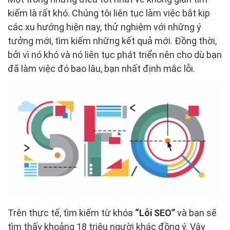
kiếm là rất khó. Chúng tôi liên tục làm việc bắt kịp
các xu hướng hiện nay, thử nghiệm với những ý
tưởng mới, tìm kiếm những kết quả mới. Đồng thời,
bởi vì nó khó và nó liên tục phát triển nên cho dù bạn
đã làm việc đó bao lâu, bạn nhất định mắc lỗi.
Trên thực tế, tìm kiếm từ khóa
“Lỗi SEO”
và bạn sẽ
tìm thấy khoảng 18 triệu người khác đồng ý. Vậy