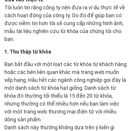
Tôi luôn tin rằng công ty nên đưa ra ví dụ thực tế về
cách hoạt động của công ty. Do đó để giúp bạn có
được niềm tin hơn tôi sẽ cung cấp những hình ảnh,
mẫu tài liệu nghiên cứu từ khóa của chúng tôi cho
bạn.
1. Thu thập từ khóa
Bạn bắt đầu với một loạt các từ khóa từ khách hàng
hoặc các bên liên quan khác mà trang web muốn
xếp hạng. Hầu hết các ngành công nghiệp gọi đây là
một danh sách từ khóa hạt giống. Danh sách từ
khóa đó thường tối thiểu là 15 đến 20 từ khóa,
nhưng thường có thể nhiều hơn nếu bạn làm việc
với một trang web thương mại điện tử với nhiều
dòng sản phẩm.
Danh sách này thường không dựa trên ý kiến gì