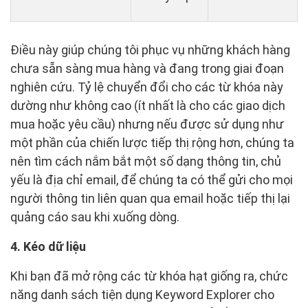
Điều này giúp chúng tôi phục vụ những khách hàng
chưa sẵn sàng mua hàng và đang trong giai đoạn
nghiên cứu. Tỷ lệ chuyển đổi cho các từ khóa này
dường như không cao (ít nhất là cho các giao dịch
mua hoặc yêu cầu) nhưng nếu được sử dụng như
một phần của chiến lược tiếp thị rộng hơn, chúng ta
nên tìm cách nắm bắt một số dạng thông tin, chủ
yếu là địa chỉ email, để chúng ta có thể gửi cho mọi
người thông tin liên quan qua email hoặc tiếp thị lại
quảng cáo sau khi xuống dòng.
4. Kéo dữ liệu
Khi bạn đã mở rộng các từ khóa hạt giống ra, chức
năng danh sách tiện dụng Keyword Explorer cho