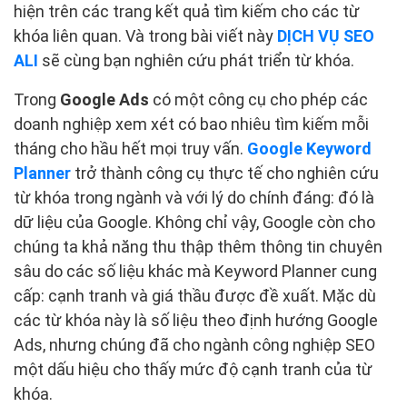
hiện trên các trang kết quả tìm kiếm cho các từ
khóa liên quan. Và trong bài viết này
DỊCH VỤ SEO
ALI
sẽ cùng bạn nghiên cứu phát triển từ khóa.
Trong
Google Ads
có một công cụ cho phép các
doanh nghiệp xem xét có bao nhiêu tìm kiếm mỗi
tháng cho hầu hết mọi truy vấn.
Google Keyword
Planner
trở thành công cụ thực tế cho nghiên cứu
từ khóa trong ngành và với lý do chính đáng: đó là
dữ liệu của Google. Không chỉ vậy, Google còn cho
chúng ta khả năng thu thập thêm thông tin chuyên
sâu do các số liệu khác mà Keyword Planner cung
cấp: cạnh tranh và giá thầu được đề xuất. Mặc dù
các từ khóa này là số liệu theo định hướng Google
Ads, nhưng chúng đã cho ngành công nghiệp SEO
một dấu hiệu cho thấy mức độ cạnh tranh của từ
khóa.