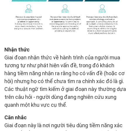
Nhận thức
Giai đoạn nhận thức về hành trình của người mua
tương tự như phát hiện vấn đề, trong đó khách
hàng tiềm năng nhận ra rằng họ có vấn đề (hoặc cơ
hội) nhưng họ có thể chưa tìm ra chính xác đó là gì.
Các thuật ngữ tìm kiếm ở giai đoạn này thường dựa
trên câu hỏi - người dùng đang nghiên cứu xung
quanh một khu vực cụ thể.
Cân nhắc
Giai đoạn này là nơi người tiêu dùng tiềm năng xác