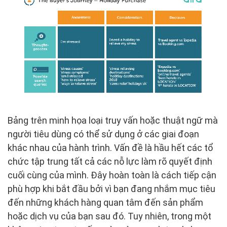
Bảng trên minh họa loại truy vấn hoặc thuật ngữ mà
người tiêu dùng có thể sử dụng ở các giai đoạn
khác nhau của hành trình. Vấn đề là hầu hết các tổ
chức tập trung tất cả các nỗ lực làm rõ quyết định
cuối cùng của mình. Đây hoàn toàn là cách tiếp cận
phù hợp khi bắt đầu bởi vì bạn đang nhắm mục tiêu
đến những khách hàng quan tâm đến sản phẩm
hoặc dịch vụ của bạn sau đó. Tuy nhiên, trong một