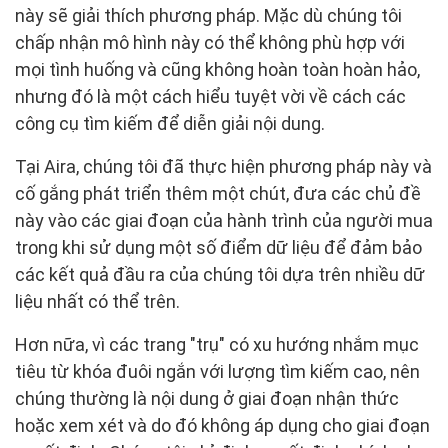
này sẽ giải thích phương pháp. Mặc dù chúng tôi
chấp nhận mô hình này có thể không phù hợp với
mọi tình huống và cũng không hoàn toàn hoàn hảo,
nhưng đó là một cách hiểu tuyệt vời về cách các
công cụ tìm kiếm để diễn giải nội dung.
Tại Aira, chúng tôi đã thực hiện phương pháp này và
cố gắng phát triển thêm một chút, đưa các chủ đề
này vào các giai đoạn của hành trình của người mua
trong khi sử dụng một số điểm dữ liệu để đảm bảo
các kết quả đầu ra của chúng tôi dựa trên nhiều dữ
liệu nhất có thể trên.
Hơn nữa, vì các trang "trụ" có xu hướng nhắm mục
tiêu từ khóa đuôi ngắn với lượng tìm kiếm cao, nên
chúng thường là nội dung ở giai đoạn nhận thức
hoặc xem xét và do đó không áp dụng cho giai đoạn