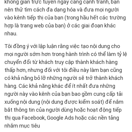
không gian trực tuyến ngày càng cạnh tranh, bạn
nên thử tìm cách đa dạng hóa và đưa mọi người
vào kênh tiếp thị của bạn (trong hầu hết các trường
hợp là trang web của bạn) ở các giai đoạn khác
nhau.
Tôi đồng ý với lập luận rằng việc tạo nội dung cho
mọi người sớm hơn trong hành trình có thể làm tỷ lệ
chuyển đổi từ khách truy cập thành khách hàng
thấp hơn, nhưng đối với tôi điều này làm bạn cũng
có khả năng bỏ lỡ những người sẽ trở thành khách
hàng. Các khả năng khác để ít nhất đưa những
người này vào kênh của bạn bao gồm cung cấp tải
xuống nội dung (nội dung được kiểm soát) để nắm
bắt thông tin của người dùng hoặc hoạt động tiếp
thị qua Facebook, Google Ads hoặc các nền tảng
nhắm mục tiêu