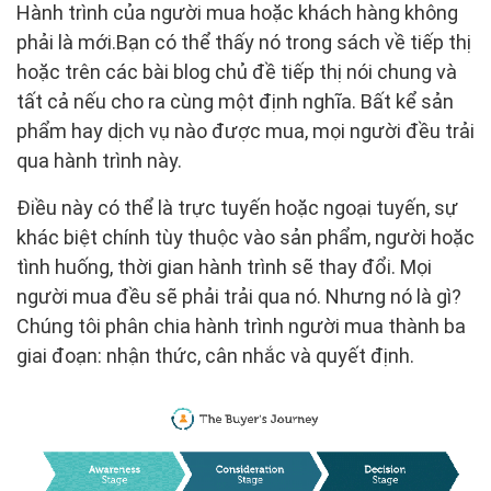
Hành trình của người mua hoặc khách hàng không
phải là mới.Bạn có thể thấy nó trong sách về tiếp thị
hoặc trên các bài blog chủ đề tiếp thị nói chung và
tất cả nếu cho ra cùng một định nghĩa. Bất kể sản
phẩm hay dịch vụ nào được mua, mọi người đều trải
qua hành trình này.
Điều này có thể là trực tuyến hoặc ngoại tuyến, sự
khác biệt chính tùy thuộc vào sản phẩm, người hoặc
tình huống, thời gian hành trình sẽ thay đổi. Mọi
người mua đều sẽ phải trải qua nó. Nhưng nó là gì?
Chúng tôi phân chia hành trình người mua thành ba
giai đoạn: nhận thức, cân nhắc và quyết định.