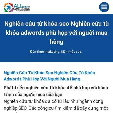
Nghiên cứu từ khóa seo Nghiên cứu từ
khóa adwords phù hợp với người mua
hàng
Kiến thức marketing
Kiến thức seo
Nghiên Cứu Từ Khóa Seo Nghiên Cứu Từ Khóa
Adwords Phù Hợp Với Người Mua Hàng
Phát triển nghiên cứu từ khóa để phù hợp với hành
trình của người mua của bạn
Nghiên cứu từ khóa đã có từ lâu như ngành công
nghiệp SEO. Các công cụ tìm kiếm đã xây dựng một