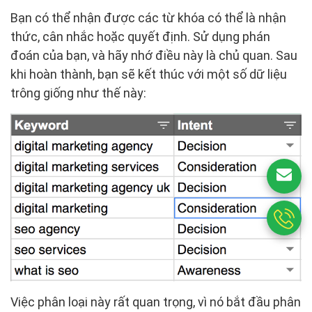
Bạn có thể nhận được các từ khóa có thể là nhận
thức, cân nhắc hoặc quyết định. Sử dụng phán
đoán của bạn, và hãy nhớ điều này là chủ quan. Sau
khi hoàn thành, bạn sẽ kết thúc với một số dữ liệu
trông giống như thế này:
Việc phân loại này rất quan trọng, vì nó bắt đầu phân