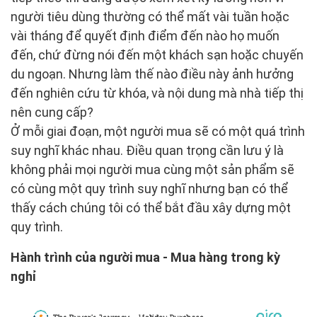
người tiêu dùng thường có thể mất vài tuần hoặc
vài tháng để quyết định điểm đến nào họ muốn
đến, chứ đừng nói đến một khách sạn hoặc chuyến
du ngoạn. Nhưng làm thế nào điều này ảnh hưởng
đến nghiên cứu từ khóa, và nội dung mà nhà tiếp thị
nên cung cấp?
Ở mỗi giai đoạn, một người mua sẽ có một quá trình
suy nghĩ khác nhau. Điều quan trọng cần lưu ý là
không phải mọi người mua cùng một sản phẩm sẽ
có cùng một quy trình suy nghĩ nhưng bạn có thể
thấy cách chúng tôi có thể bắt đầu xây dựng một
quy trình.
Hành trình của người mua - Mua hàng trong kỳ
nghỉ