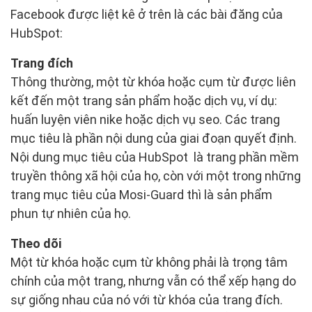
Facebook được liệt kê ở trên là các bài đăng của
HubSpot:
Trang đích
Thông thường, một từ khóa hoặc cụm từ được liên
kết đến một trang sản phẩm hoặc dịch vụ, ví dụ:
huấn luyện viên nike hoặc dịch vụ seo. Các trang
mục tiêu là phần nội dung của giai đoạn quyết định.
Nội dung mục tiêu của HubSpot là trang phần mềm
truyền thông xã hội của họ, còn với một trong những
trang mục tiêu của Mosi-Guard thì là sản phẩm
phun tự nhiên của họ.
Theo dõi
Một từ khóa hoặc cụm từ không phải là trọng tâm
chính của một trang, nhưng vẫn có thể xếp hạng do
sự giống nhau của nó với từ khóa của trang đích.