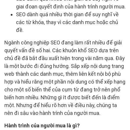
giai đoạn quyết định của hành trình người mua.
SEO dành quá nhiều thời gian để suy nghĩ về
các từ khóa, thay vì các danh mục hoặc chủ
đề.
Ngành công nghiệp SEO đang làm rất nhiều để giải
quyết vấn đề số hai. Các khuôn khổ SEO dựa trên
chủ đề đã bắt đầu xuất hiện trong vài năm qua. Đây
là một bước đi đúng hướng. Sắp xếp nội dung trang
web thành các danh mục, thêm liên kết nội bộ phù
hợp và hiểu rằng một phần nội dung có thể xếp hạng
cho một số biến thể của cụm từ đang trở nên phổ
biến hơn nhiều. Những gì ít được biết đến là điểm
một. Nhưng để hiểu rõ hơn về điều này, chúng ta
nên đi sâu vào hành trình của người mua.
Hành trình của người mua là gì?