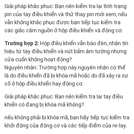
Giải pháp khắc phục: Bạn nên kiểm tra lại tình trạng
pin của tay điều khiển và thử thay pin mới xem, nếu
vẫn không khắc phục được bạn tiếp tục kiểm tra
các giắc cắm nguồn ở hộp điều khiển và động cơ.
Trường hợp 2:
Hộp điều khiển vẫn báo đèn, nhận tín
hiệu từ tay điều khiển và nút bấm âm tường nhưng
cửa cuốn không hoạt động?
Nguyên nhân: Trường hợp này nguyên nhân có thể
là do điều khiển đã bị khóa mã hoặc do đã xảy ra sự
cố ở hộp điều khiển hay động cơ.
Giải pháp khắc phục: Bạn nên kiểm tra lại tay điều
khiển có đang bị khóa mã không?.
nếu không phải bị khóa mã, bạn hãy tiếp tục kiểm tra
khởi động của động cơ và các tiếp điểm của re-lay.