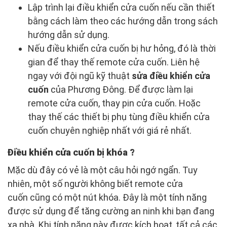
Lập trình lại điều khiển cửa cuốn nếu cần thiết
bằng cách làm theo các hướng dẫn trong sách
hướng dẫn sử dụng.
Nếu điều khiển cửa cuốn bị hư hỏng, đó là thời
gian để thay thế remote cửa cuốn. Liên hệ
ngay với đội ngũ kỹ thuật
sửa điều khiển cửa
cuốn
của Phương Đông. Để được làm lại
remote cửa cuốn, thay pin cửa cuốn. Hoặc
thay thế các thiết bị phụ tùng điều khiển cửa
cuốn chuyên nghiệp nhất với giá rẻ nhất.
Điều khiển cửa cuốn bị khóa ?
Mặc dù đây có vẻ là một câu hỏi ngớ ngẩn. Tuy
nhiên, một số người không biết remote cửa
cuốn cũng có một nút khóa. Đây là một tính năng
được sử dụng để tăng cường an ninh khi bạn đang
xa nhà. Khi tính năng này được kích hoạt, tất cả các