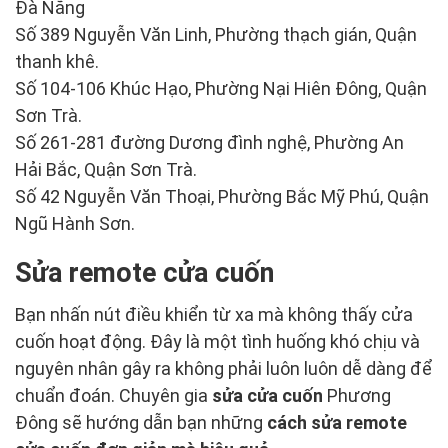
Đà Nẵng
Số 389 Nguyễn Văn Linh, Phường thạch gián, Quận
thanh khê.
Số 104-106 Khúc Hạo, Phường Nại Hiên Đông, Quận
Sơn Trà.
Số 261-281 đường Dương đình nghệ, Phường An
Hải Bắc, Quận Sơn Trà.
Số 42 Nguyễn Văn Thoại, Phường Bắc Mỹ Phú, Quận
Ngũ Hành Sơn.
Sửa remote cửa cuốn
Bạn nhấn nút điều khiển từ xa mà không thấy cửa
cuốn hoạt động. Đây là một tình huống khó chịu và
nguyên nhân gây ra không phải luôn luôn dễ dàng để
chuẩn đoán. Chuyên gia
sửa cửa cuốn
Phương
Đông sẽ hướng dẫn bạn những
cách sửa remote