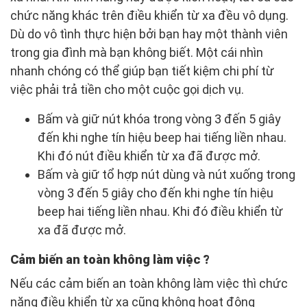
chức năng khác trên điều khiển từ xa đều vô dụng.
Dù do vô tình thực hiện bởi bạn hay một thành viên
trong gia đình mà bạn không biết. Một cái nhìn
nhanh chóng có thể giúp bạn tiết kiệm chi phí từ
việc phải trả tiền cho một cuộc gọi dịch vụ.
Bấm và giữ nút khóa trong vòng 3 đến 5 giây
đến khi nghe tín hiệu beep hai tiếng liền nhau.
Khi đó nút điều khiển từ xa đã được mở.
Bấm và giữ tổ hợp nút dùng và nút xuống trong
vòng 3 đến 5 giây cho đến khi nghe tín hiệu
beep hai tiếng liền nhau. Khi đó điều khiển từ
xa đã được mở.
Cảm biến an toàn không làm việc ?
Nếu các cảm biến an toàn không làm việc thì chức
năng điều khiển từ xa cũng không hoạt động