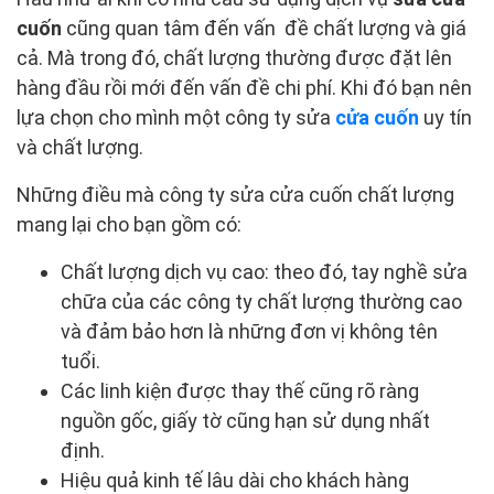
cuốn
cũng quan tâm đến vấn đề chất lượng và giá
cả. Mà trong đó, chất lượng thường được đặt lên
hàng đầu rồi mới đến vấn đề chi phí. Khi đó bạn nên
lựa chọn cho mình một công ty sửa
cửa cuốn
uy tín
và chất lượng.
Những điều mà công ty sửa cửa cuốn chất lượng
mang lại cho bạn gồm có:
Chất lượng dịch vụ cao: theo đó, tay nghề sửa
chữa của các công ty chất lượng thường cao
và đảm bảo hơn là những đơn vị không tên
tuổi.
Các linh kiện được thay thế cũng rõ ràng
nguồn gốc, giấy tờ cũng hạn sử dụng nhất
định.
Hiệu quả kinh tế lâu dài cho khách hàng