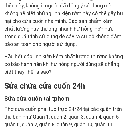
điều này, không ít người đã đồng ý sử dụng mà
không hề biết những linh kiện rởm này có thể gây hư
hại cho cửa cuốn nhà mình. Các sản phẩm kém
chất lượng này thường nhanh hư hỏng, hơn nữa
trong quá trình sử dụng dễ sảy ra sự cố không đảm
bảo an toàn cho người sử dụng.
Hầu hết các linh kiện kém chất lượng thường không
có bảo hành nên khi hư hỏng người dùng sẽ chẳng
biết thay thế ra sao?
Sửa chữa cửa cuốn 24h
Sửa cửa cuốn tại tphcm
Thợ cửa cuốn phải túc trực 24/24 tại các quận trên
địa bàn như Quận 1, quận 2, quận 3, quận 4, quận 5,
quận 6, quận 7, quận 8, quận 9, quận 10, quận 11,