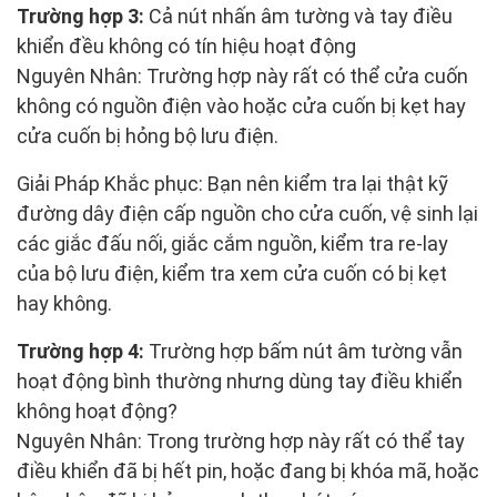
Trường hợp 3:
Cả nút nhấn âm tường và tay điều
khiển đều không có tín hiệu hoạt động
Nguyên Nhân: Trường hợp này rất có thể cửa cuốn
không có nguồn điện vào hoặc cửa cuốn bị kẹt hay
cửa cuốn bị hỏng bộ lưu điện.
Giải Pháp Khắc phục: Bạn nên kiểm tra lại thật kỹ
đường dây điện cấp nguồn cho cửa cuốn, vệ sinh lại
các giắc đấu nối, giắc cắm nguồn, kiểm tra re-lay
của bộ lưu điện, kiểm tra xem cửa cuốn có bị kẹt
hay không.
Trường hợp 4:
Trường hợp bấm nút âm tường vẫn
hoạt động bình thường nhưng dùng tay điều khiển
không hoạt động?
Nguyên Nhân: Trong trường hợp này rất có thể tay
điều khiển đã bị hết pin, hoặc đang bị khóa mã, hoặc