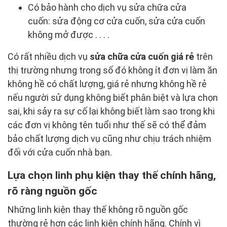
Có bảo hành cho dịch vụ sửa chữa cửa
cuốn: sửa động cơ cửa cuốn, sửa cửa cuốn
không mở được . . . .
Có rất nhiều dịch vụ
sửa chữa cửa cuốn giá rẻ
trên
thị trường nhưng trong số đó không ít đơn vị làm ăn
không hề có chất lượng, giá rẻ nhưng không hề rẻ
nếu người sử dụng không biết phân biệt và lựa chọn
sai, khi sảy ra sự cố lại không biết làm sao trong khi
các đơn vị không tên tuổi như thế sẽ có thể đảm
bảo chất lượng dịch vụ cũng như chịu trách nhiệm
đối với cửa cuốn nhà bạn.
Lựa chọn linh phụ kiện thay thế chính hãng,
rõ ràng nguồn gốc
Những linh kiện thay thế không rõ nguồn gốc
thường rẻ hơn các linh kiện chính hãng. Chính vì