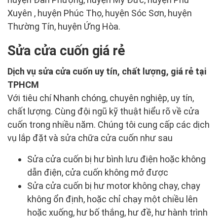
Xuyên , huyện Phúc Thọ, huyện Sóc Sơn, huyện
Thường Tín, huyện Ứng Hòa.
Sửa cửa cuốn giá rẻ
Dịch vụ sửa cửa cuốn uy tín, chất lượng, giá rẻ tại
TPHCM
Với tiêu chí Nhanh chóng, chuyên nghiệp, uy tín,
chất lượng. Cùng đội ngũ kỹ thuật hiểu rõ về cửa
cuốn trong nhiều năm. Chúng tôi cung cấp các dịch
vụ lắp đặt và sửa chữa cửa cuốn như sau
Sửa cửa cuốn bị hư bình lưu điện hoặc không
dẫn điện, cửa cuốn không mở được
Sửa cửa cuốn bị hư motor không chạy, chạy
không ổn định, hoặc chỉ chạy một chiều lên
hoặc xuống, hư bố thắng, hư đề, hư hành trình