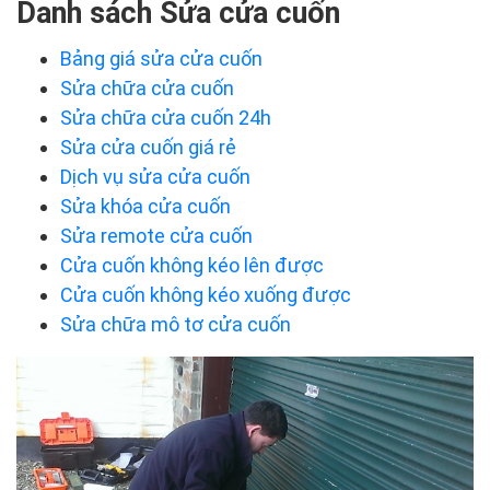
Danh sách Sửa cửa cuốn
Bảng giá sửa cửa cuốn
Sửa chữa cửa cuốn
Sửa chữa cửa cuốn 24h
Sửa cửa cuốn giá rẻ
Dịch vụ sửa cửa cuốn
Sửa khóa cửa cuốn
Sửa remote cửa cuốn
Cửa cuốn không kéo lên được
Cửa cuốn không kéo xuống được
Sửa chữa mô tơ cửa cuốn