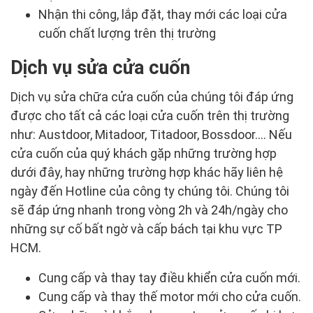
Nhận thi công, lắp đặt, thay mới các loại cửa
cuốn chất lượng trên thị trường
Dịch vụ sửa cửa cuốn
Dịch vụ sửa chữa cửa cuốn của chúng tôi đáp ứng
được cho tất cả các loại cửa cuốn trên thị trường
như: Austdoor, Mitadoor, Titadoor, Bossdoor…. Nếu
cửa cuốn của quý khách gặp những trường hợp
dưới đây, hay những trường hợp khác hãy liên hệ
ngày đến Hotline của công ty chúng tôi. Chúng tôi
sẽ đáp ứng nhanh trong vòng 2h và 24h/ngày cho
những sự cố bất ngờ và cấp bách tại khu vực TP
HCM.
Cung cấp và thay tay điều khiển cửa cuốn mới.
Cung cấp và thay thế motor mới cho cửa cuốn.