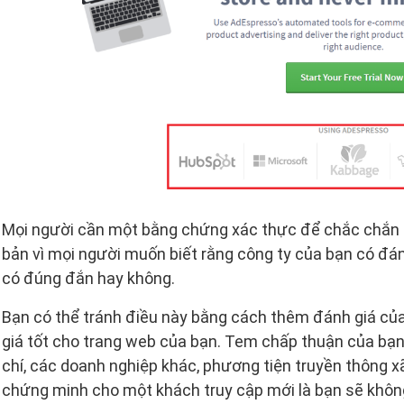
Mọi người cần một bằng chứng xác thực để chắc chắn rằ
bản vì mọi người muốn biết rằng công ty của bạn có đá
có đúng đắn hay không.
Bạn có thể tránh điều này bằng cách thêm đánh giá của
giá tốt cho trang web của bạn. Tem chấp thuận của bạ
chí, các doanh nghiệp khác, phương tiện truyền thông x
chứng minh cho một khách truy cập mới là bạn sẽ không