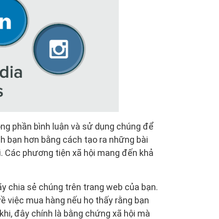
rong phần bình luận và sử dụng chúng để
ích bạn hơn bằng cách tạo ra những bài
hội. Các phương tiện xã hội mang đến khả
ãy chia sẻ chúng trên trang web của bạn.
về việc mua hàng nếu họ thấy rằng bạn
khi, đây chính là bằng chứng xã hội mà