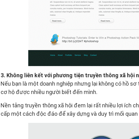
3. Không liên kết với phương tiện truyền thông xã hội 
Nếu bạn là một doanh nghiệp nhưng lại không có hồ sơ t
cơ hộ được nhiều người biết đến mình.
Nền tảng truyền thông xã hội đem lại rất nhiều lợi ích 
cấp một cách độc đáo để xây dựng và duy trì mối quan 