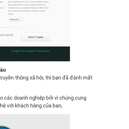
nào
ruyền thông xã hội, thì bạn đã đánh mất
cho các doanh nghiệp bởi vì chúng cung
hệ với khách hàng của bạn,