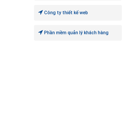
Công ty thiết kế web
Phần mềm quản lý khách hàng