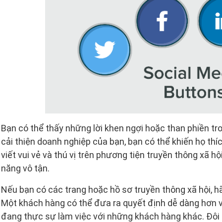
Bạn có thể thấy những lời khen ngợi hoặc than phiền t
cải thiện doanh nghiệp của bạn, bạn có thể khiến họ th
viết vui vẻ và thú vị trên phương tiện truyền thông xã 
năng vô tận.
Nếu bạn có các trang hoặc hồ sơ truyền thông xã hội, h
Một khách hàng có thể đưa ra quyết định dễ dàng hơn 
đang thực sự làm việc với những khách hàng khác. Đôi 