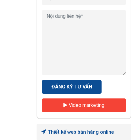
ĐĂNG KÝ TƯ VẤN
Video marketing
Thiết kế web bán hàng online